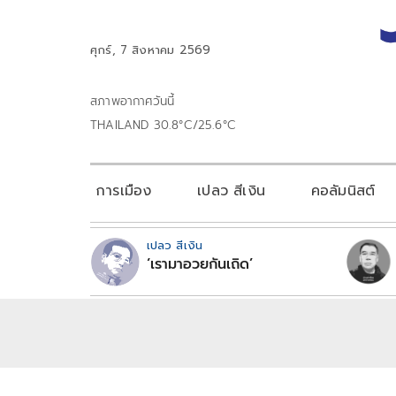
ศุกร์, 7 สิงหาคม 2569
สภาพอากาศวันนี้
THAILAND 30.8°C/25.6°C
การเมือง
เปลว สีเงิน
คอลัมนิสต์
เปลว สีเงิน
‘เรามาอวยกันเถิด’