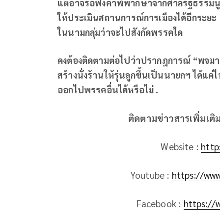
แต่อาจรอฟังคำพิพากษาจากศาลรัฐธรรมน
ให้ประเมินสถานการณ์การเมืองได้อีกระยะ จ
ในนามกลุ่มว่าจะไปสังกัดพรรคใด
คงต้องติดตามต่อไปว่าปรากฎการณ์ “พจมาน
สร้างนั่งร้านให้รุ่นลูกขึ้นเป็นนายกฯ ได้
ออกไปพรรคอื่นได้หรือไม่ .
ติดตามข่าวสารเพิ่มเติ
Website :
http
Youtube :
https://ww
Facebook :
https://