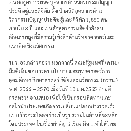
3.หลักสูตรการผลิตบุคลากรด้านวิศวกรรมปัญญา
ประดิษฐ์และดิจิทัล ตั้งเป้าผลิตบุคลากรด้าน
วิศวกรรมปัญญาประดิษฐ์และดิจิทัล 1,880 คน
ภายใน 8 ปี และ 4.หลักสูตรการผลิตกําลังคน
ศักยภาพสูงที่มีความรู้เชิงลึกด้านวิทยาศาสตร์และ
แนวคิดเชิงนวัตกรรม
รมว. อว.กล่าวต่อว่า นอกจากนี้ คณะรัฐมนตรี (ครม.)
มีมติเห็นชอบกรอบนโยบายและยุทธศาสตร์การ
อุดมศึกษา วิทยาศาสตร์ วิจัยและนวัตกรรม (อววน.)
พ.ศ. 2566 – 2570 เมื่อวันที่ 13 ธ.ค.2565 ตามที่
กระทรวง อว.เสนอ เพื่อใช้เป็นกรอบทิศทางและ
กลไกนำประเทศเกิดการเปลี่ยนแปลงอย่างรวดเร็ว
แบบก้าวกระโดดอย่างเป็นรูปธรรมในด้านที่จะพลิก
โฉมประเทศ ในเรื่องสำคัญ 6 เรื่อง คือ 1.ทำให้ไทย