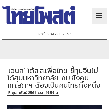
เสาร์, 8 สิงหาคม 2569
'เอนก' โต้ส.ส.เพื่อไทย ชี้ทุนจีนไม่
ได้ฮุบมหาวิทยาลัย กม.ยังคุม
กก.สภาฯ ต้องเป็นคนไทยกึ่งหนึ่ง
17 กุมภาพันธ์ 2566 เวลา 14:54 น.