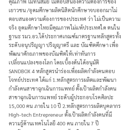
คุณภาพ ไม่ทันสมัย ไม่ตอบสนองความต้องการของ
เยาวชน /อุดมศึกษาผลิตนิสิตนักศึกษาจบออกมาไม่
ตอบสนองความต้องการของประเทศ ว่า ไม่เป็นความ
จริง อุดมศึกษาไทยมีคุณภาพไม่แพ้ประเทศใด ตนใน
ฐานะ รมว.อว.ได้ประกาศเกณฑ์มาตรฐานหลักสูตรทั้ง
ระดับอนุปริญญา ปริญญาตรี และ บัณฑิตศึกษา เพื่อ
พัฒนาศักยภาพของบัณฑิตให้เท่าทันการ
เปลี่ยนแปลงของโลก โดยเบื้องต้นได้อนุมัติ
SANDBOX 4 หลักสูตรนำร่องเพื่อผลิตกำลังคนตอบ
โจทย์ประเทศ ได้แก่ 1.หลักสูตรการผลิตและพัฒนา
กำลังคนสาขาฉุกเฉินการแพทย์ ตั้งเป้าผลิตกำลังคน
สาขาฉุกเฉินการแพทย์ ระดับผู้ประกอบโรคศิลปะ
15,000 คน ภายใน 10 ปี 2.หลักสูตรการผลิตบุคลากร
High-tech Entrepreneur ตั้งเป้าผลิตกำลังคนที่มี
ความรู้ด้านเทคโนโลยี 400 คน ภายใน 7 ปี