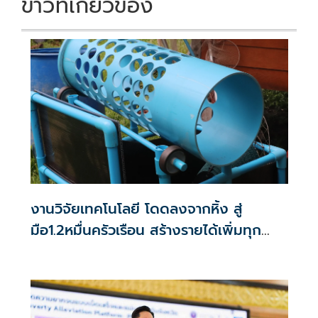
ข่าวที่เกี่ยวข้อง
งานวิจัยเทคโนโลยี โดดลงจากหิ้ง สู่
มือ1.2หมื่นครัวเรือน สร้างรายได้เพิ่มทุก
เดือน