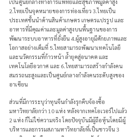
เป็นศูนย์กลางทางการแพทย์และสุขภาพมูลค่าสูง
2.ไทยเป็นจุดหมายของการท่องเที่ยว 3.ไทยเป็น
ประเทศชั้นนำด้านสินค้าเกษตร เกษตรแปรรูป และ
อาหารที่มีคุณค่าและมูลค่าสูงบนพื้นฐานของการ
พัฒนาระบบอาหารที่ยั่งยืน 4.ผู้สูงอายุมีศักยภาพและ
โอกาสอย่างเต็มที่ 5.ไทยสามารถพัฒนาเทคโนโลยี
และนวัตกรรมที่ก้าวหน้า ล้ำยุคสู่อนาคต และ
เทคโนโลยีอวกาศ และ 6.ไทยสามารถสร้างกำลังคน
สมรรถนะสูงและเป็นศูนย์กลางกำลังคนระดับสูงของ
อาเซียน
ส่วนที่มีการระบุว่าทุนจีนกำลังรุกคืบจ้องซื้อ
มหาวิทยาลัยกว่า 10 แห่ง หลังจากเทคโอเวอร์ไปแล้ว
2 แห่ง ก็ไม่ใช่ความจริง โดยปัจจุบันมีผู้ถือหุ้นโดยมีผู้
บริหารและกรรมสภามหาวิทยาลัยที่เป็นชาวจีน 3