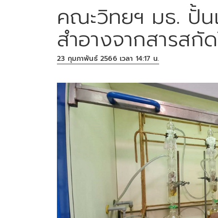
คณะวิทยฯ มธ. ปั้นแ
สำอางจากสารสกัดใ
23 กุมภาพันธ์ 2566 เวลา 14:17 น.