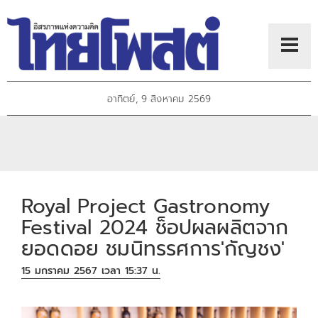
อาทิตย์, 9 สิงหาคม 2569
Royal Project Gastronomy
Festival 2024 ช็อปผลผลิตจาก
ยอดดอย ชมนิทรรศการ'กัญชง'
15 มกราคม 2567 เวลา 15:37 น.