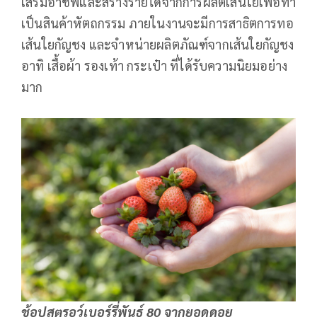
เสริมอาชีพและสร้างรายได้จากการผลิตเส้นใยเพื่อทำ
เป็นสินค้าหัตถกรรม ภายในงานจะมีการสาธิตการทอ
เส้นใยกัญชง และจำหน่ายผลิตภัณฑ์จากเส้นใยกัญชง
อาทิ เสื้อผ้า รองเท้า กระเป๋า ที่ได้รับความนิยมอย่าง
มาก
ช้อปสตรอว์เบอร์รี่พันธุ์ 80 จากยอดดอย