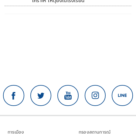
เคราะห์ เหตุยิงในโรงเรียน
การเมือง
กรองสถานการณ์