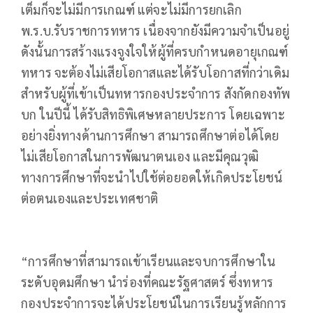
เต็มก็จะไม่มีการเกณฑ์ แต่จะไม่มีการยกเลิก
พ.ร.บ.รับราชการทหาร เนื่องจากยังมีความจำเป็นอยู่
ดังนั้นการสร้างแรงจูงใจให้ผู้ที่ครบกำหนดอายุเกณฑ์
ทหาร จะต้องไม่เสียโอกาสและได้รับโอกาสที่กว่าเดิม
​สำหรับผู้ที่เข้าเป็นทหารกองประจำการ สังกัดกองทัพ
บก ในปีนี้ ได้รับสิทธิพิเศษหลายประการ โดยเฉพาะ
อย่างยิ่งทางด้านการศึกษา สามารถศึกษาต่อได้โดย
ไม่เสียโอกาสในการพัฒนาตนเอง และมีคุณวุฒิ
ทางการศึกษาที่จะนำไปใช้ต่อยอดให้เกิดประโยชน์
ต่อตนเองและประเทศชาติ
“การศึกษาที่สามารถเข้าเรียนและจบการศึกษาใน
ระดับอุดมศึกษา นำร่องที่คณะรัฐศาสตร์ ซึ่งทหาร
กองประจำการจะได้ประโยชน์ในการเรียนรู้หลักการ