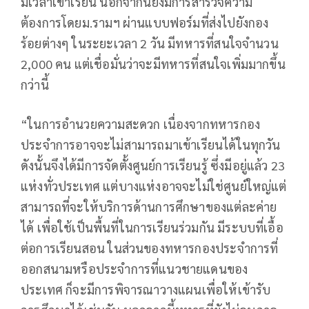
มีเวลาเข้าเรียน นอกจากนี้ยังมีการสำรวจความ
ต้องการโดยม.รามฯ ผ่านแบบฟอร์มที่ส่งไปยังกอง
ร้อยต่างๆ ในระยะเวลา 2 วัน มีทหารที่สนใจจำนวน
2,000 คน แต่เชื่อมั่นว่าจะมีทหารที่สนใจเพิ่มมากขึ้น
กว่านี้
“ในการอำนวยความสะดวก เนื่องจากทหารกอง
ประจำการอาจจะไม่สามารถมาเข้าเรียนได้ในทุกวัน
ดังนั้นจึงได้มีการจัดตั้งศูนย์การเรียนรู้ ซึ่งมีอยู่แล้ว 23
แห่งทั่วประเทศ แต่บางแห่งอาจจะไม่ใช่ศูนย์ใหญ่แต่
สามารถที่จะให้บริการด้านการศึกษาของแต่ละค่าย
ได้ เพื่อใช้เป็นพื้นที่ในการเรียนร่วมกัน มีระบบที่เอื้อ
ต่อการเรียนสอน ในส่วนของทหารกองประจำการที่
ออกสนามหรือประจำการที่แนวชายแดนของ
ประเทศ ก็จะมีการพิจารณาวางแผนเพื่อให้เข้ารับ