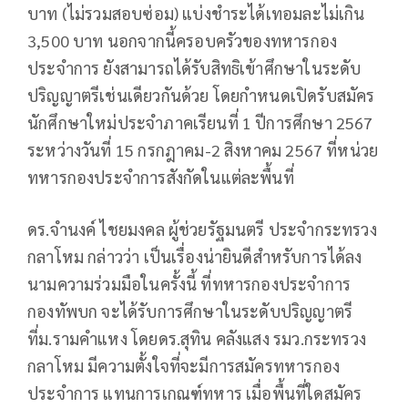
บาท (ไม่รวมสอบซ่อม) แบ่งชำระได้เทอมละไม่เกิน
3,500 บาท นอกจากนี้ครอบครัวของทหารกอง
ประจำการ ยังสามารถได้รับสิทธิเข้าศึกษาในระดับ
ปริญญาตรีเช่นเดียวกันด้วย โดยกำหนดเปิดรับสมัคร
นักศึกษาใหม่ประจำภาคเรียนที่ 1 ปีการศึกษา 2567
ระหว่างวันที่ 15 กรกฎาคม-2 สิงหาคม 2567 ที่หน่วย
ทหารกองประจำการสังกัดในแต่ละพื้นที่
ดร.จำนงค์ ไชยมงคล ผู้ช่วยรัฐมนตรี ประจำกระทรวง
กลาโหม กล่าวว่า เป็นเรื่องน่ายินดีสำหรับการได้ลง
นามความร่วมมือในครั้งนี้ ที่ทหารกองประจำการ
กองทัพบก จะได้รับการศึกษาในระดับปริญญาตรี
ที่ม.รามคำแหง โดยดร.สุทิน คลังแสง รมว.กระทรวง
กลาโหม มีความตั้งใจที่จะมีการสมัครทหารกอง
ประจำการ แทนการเกณฑ์ทหาร เมื่อพื้นที่ใดสมัคร