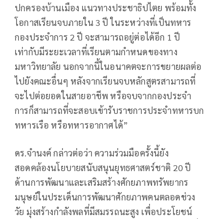
ปกครองบ้านเมือง แนวทางประชาธิปไตย พร้อมทั้ง
โอกาสเรียนจบภายใน 3 ปี ในระหว่างที่เป็นทหาร
กองประจำการ 2 ปี จะสามารถอยู่ต่อได้อีก 1 ปี
เท่ากับมีระยะเวลาที่เรียนตามกำหนดของทาง
มหาวิทยาลัย นอกจากนี้ในอนาคตจะการขยายผลต่อ
ไปยังคณะอื่นๆ หลังจากเรียนจบหลักสูตรสามารถที่
จะไปต่อยอดในสายอาชีพ หรือจบจากกองประจำ
การก็สามารถที่จะสอบเข้ารับราชการประจำทหารบก
ทหารเรือ หรือทหารอากาศได้”
ดร.จำนงค์ กล่าวต่อว่า ความร่วมมือครั้งนี้ยัง
สอดคล้องนโยบายสนับสนุนยุทธศาสตร์ชาติ 20 ปี
ด้านการพัฒนาและเสริมสร้างศักยภาพทรัพยากร
มนุษย์ในประเด็นการพัฒนาศักยภาพคนตลอดช่วง
วัย มุ่งสร้างกำลังพลที่มีสมรรถนะสูง เพื่อประโยชน์