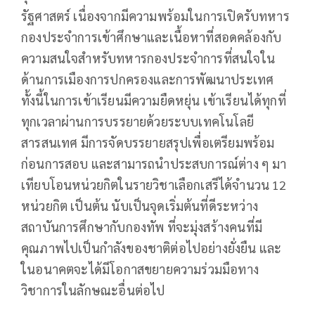
รัฐศาสตร์ เนื่องจากมีความพร้อมในการเปิดรับทหาร
กองประจำการเข้าศึกษาและเนื้อหาที่สอดคล้องกับ
ความสนใจสำหรับทหารกองประจำการที่สนใจใน
ด้านการเมืองการปกครองและการพัฒนาประเทศ
ทั้งนี้ในการเข้าเรียนมีความยืดหยุ่น เข้าเรียนได้ทุกที่
ทุกเวลาผ่านการบรรยายด้วยระบบเทคโนโลยี
สารสนเทศ มีการจัดบรรยายสรุปเพื่อเตรียมพร้อม
ก่อนการสอบ และสามารถนำประสบการณ์ต่าง ๆ มา
เทียบโอนหน่วยกิตในรายวิชาเลือกเสรีได้จำนวน 12
หน่วยกิต เป็นต้น นับเป็นจุดเริ่มต้นที่ดีระหว่าง
สถาบันการศึกษากับกองทัพ ที่จะมุ่งสร้างคนที่มี
คุณภาพไปเป็นกำลังของชาติต่อไปอย่างยั่งยืน และ
ในอนาคตจะได้มีโอกาสขยายความร่วมมือทาง
วิชาการในลักษณะอื่นต่อไป