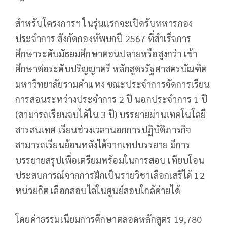
สำหรับโครงการฯ ในรุ่นแรกจะเปิดรับทหารกอง
ประจำการ สังกัดกองทัพบกปี 2567 ที่สำเร็จการ
ศึกษาระดับมัธยมศึกษาตอนปลายหรือสูงกว่า เข้า
ศึกษาต่อระดับปริญญาตรี หลักสูตรรัฐศาสตรบัณฑิต
มหาวิทยาลัยรามคำแหง ขณะประจำการจัดการเรียน
การสอนระหว่างประจำการ 2 ปี นอกประจำการ 1 ปี
(สามารถเรียนจบได้ใน 3 ปี) บรรยายผ่านเทคโนโลยี
สารสนเทศ เรียนช่วงเวลานอกการปฏิบัติภารกิจ
สามารถเรียนย้อนหลังได้จากเทปบรรยาย มีการ
บรรยายสรุปเพื่อเตรียมพร้อมในการสอบ เทียบโอน
ประสบการณ์จากการฝึกเป็นรายวิชาเลือกเสรีได้ 12
หน่วยกิต เลือกสอบไล่ในศูนย์สอบใกล้ค่ายได้
โดย​ค่าธรรมเนียมการศึกษาตลอดหลักสูตร 19,780