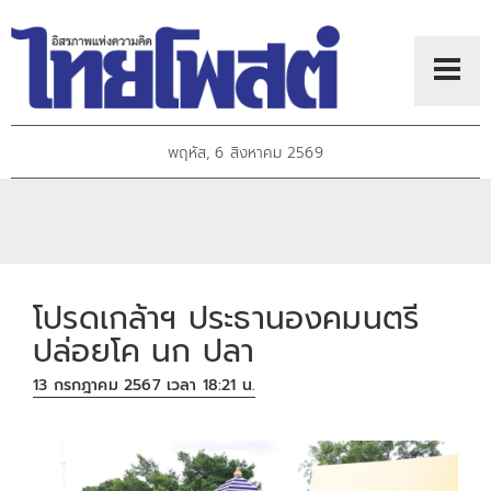
พฤหัส, 6 สิงหาคม 2569
โปรดเกล้าฯ ประธานองคมนตรี
ปล่อยโค นก ปลา
13 กรกฎาคม 2567 เวลา 18:21 น.