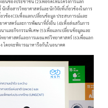
่งยืนของประชาชน (2)เพื่อจัดให้มีโครงการแลก
นักสื่อสารวิทยาศาสตร์และนักวิจัยที่เกี่ยวข้องในการ
่ยวข้อง(3)เพื่อแลกเปลี่ยนข้อมูล ประสบการณ์และ
ศาสตร์และการพัฒนาที่ยั่งยืน (4)เพื่อส่งเสริมการ
มนาและกิจกรรมพิเศษ (5)เพื่อแลกเปลี่ยนข้อมูลและ
ิทยาศาสตร์และการเผยแพร่วิทยาศาสตร์ (6)เพื่อแลก
ยวข้อง โดยจะพิจารณาหารือกันในอนาคต