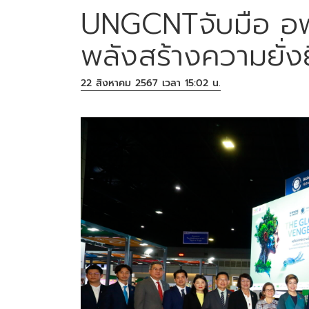
UNGCNTจับมือ อพว
พลังสร้างความยั่ง
22 สิงหาคม 2567 เวลา 15:02 น.