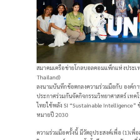
สมาคมเครือข่ายโกลบอลคอมแพ็กแห่งประเท
Thailand)
ลงนามบันทึกข้อตกลงความร่วมมือกับ องค์กา
ประกาศร่วมกันจัดกิจกรรมวิทยาศาสตร์ เทคโนโล
ไทยใช้พลัง SI “Sustainable Intelligence” ขับ
หมายปี 2030
ความร่วมมือครั้งนี้ มีวัตถุประสงค์เพื่อ (1)เ