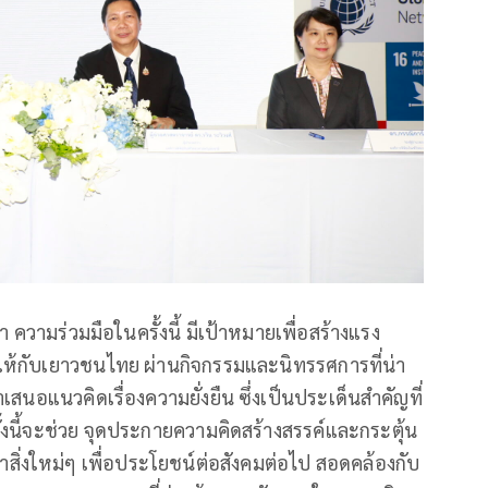
า ความร่วมมือในครั้งนี้ มีเป้าหมายเพื่อสร้างแรง
ห้กับเยาวชนไทย ผ่านกิจกรรมและนิทรรศการที่น่า
สนอแนวคิดเรื่องความยั่งยืน ซึ่งเป็นประเด็นสำคัญที่
้งนี้จะช่วย จุดประกายความคิดสร้างสรรค์และกระตุ้น
สิ่งใหม่ๆ เพื่อประโยชน์ต่อสังคมต่อไป สอดคล้องกับ