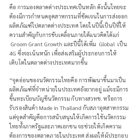
คือ การมองตลาดต่างประเทศเป็นหลัก ดังนั้นไทยจะ
ต้องมีการกำหนดอุตสาหกรรมที่ชัดเจนในการส่งออก
ผลิตภัณฑ์ไปตลาดต่างประเทศ โดยในปีนี้เป็นปีที่ให้
ความสำคัญกับการขับเคลื่อนภายใต้แนวคิดได้แก่
Groom Grant Growth และปีนี้ได้เพิ่ม Global เป็น
4G ซึ่งจะเน้นหนัก เพื่อส่งเสริมผู้ประกอบการให้
เติบโตในตลาดต่างประเทศมากขึ้น
“จุดอ่อนของนวัตกรรมไทยคือ การพัฒนาขึ้นมาเป็น
ผลิตภัณฑ์ที่จำหน่ายในประเทศยังยากอยู่ แม้จะมีการ
ขึ้นทะเบียนบัญชีนวัตกรรม กับทางสวทช. หรือการ
รับรองสินค้า Made in Thailand กับสภาอุตสาหกรรม
แต่จุดสำคัญคือการสนับสนุนให้เกิดการใช้นวัตกรรม
ไทยทั้งภาครัฐและภาคเอกชน จะช่วยให้เกิดความ
ต้องการของตลาดภายในประเทศ ส่งผลให้ผู้ประกอบ