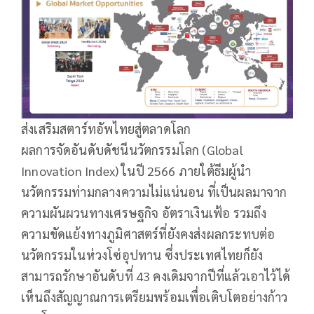
ส่งเสริมสตาร์ทอัพไทยสู่ตลาดโลก
ผลการจัดอันดับดัชนีนวัตกรรมโลก (Global
Innovation Index) ในปี 2566 ภายใต้ธีมผู้นำ
นวัตกรรมท่ามกลางความไม่แน่นอน ที่เป็นผลมาจาก
ความผันผวนทางเศรษฐกิจ อัตราเงินเฟ้อ รวมถึง
ความขัดแย้งทางภูมิศาสตร์ที่ยังคงส่งผลกระทบต่อ
นวัตกรรมในห่วงโซ่อุปทาน ซึ่งประเทศไทยก็ยัง
สามารถรักษาอันดับที่ 43 คงเดิมจากปีที่แล้วเอาไว้ได้
เห็นถึงสัญญาณการเตรียมพร้อมเพื่อเติบโตอย่างก้าว