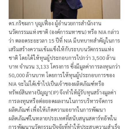
ดร.กริชผกา บุญเฟื่อง ผู้อำนวยการสำนักงาน
นวัตกรรมแห่งชาติ (องค์การมหาชน) หรือ NIA กล่าว
ว่า ตลอดระยะวลา 15 ปีที่ NIA มีบทบาทสำคัญในการ
เสริมสร้างความเข้มแข็งให้กับระบบนวัตกรรมแห่ง
ชาติ โดยได้ให้ทุนผู้ประกอบการไปกว่า 3,500 ล้าน
บาท จำนวน 3,133 โครงการ ซึ่งมีมูลค่าการลงทุนกว่า
50,000 ล้านบาท โดยการให้ทุนผู้ประกอบการของ
NIA จะไม่ได้เข้าไปเป็นเจ้าของผลิตภัณฑ์หรือ
ทรัพย์สินทางปัญญา(IP) จึงทำให้ผู้รับทุนสร้างมูลค่า
การลงทุนหรือต่อยอดผลงานในการบริหารจัดการ
ผลิตภัณฑ์ เพื่อให้เกิดความอยากในการพัฒนา
ผลิตภัณฑ์ในหลายประเทศที่สนับสนุนสตาร์ทอัพใน
การพัฒนานวัตกรรมปัจจัยที่ทำให้ประสบความสำเร็จ