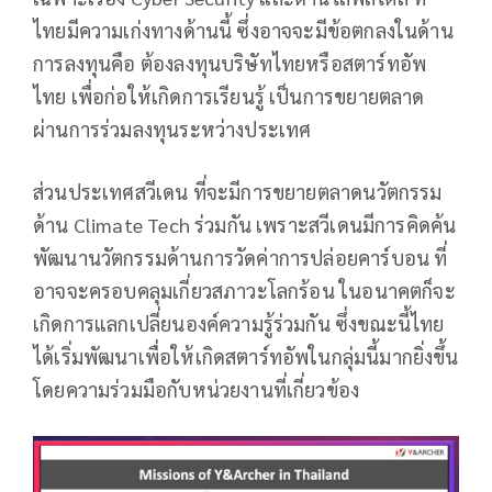
ไทยมีความเก่งทางด้านนี้ ซึ่งอาจจะมีข้อตกลงในด้าน
การลงทุนคือ ต้องลงทุนบริษัทไทยหรือสตาร์ทอัพ
ไทย เพื่อก่อให้เกิดการเรียนรู้ เป็นการขยายตลาด
ผ่านการร่วมลงทุนระหว่างประเทศ
ส่วนประเทศสวีเดน ที่จะมีการขยายตลาดนวัตกรรม
ด้าน Climate Tech ร่วมกัน เพราะสวีเดนมีการคิดค้น
พัฒนานวัตกรรมด้านการวัดค่าการปล่อยคาร์บอน ที่
อาจจะครอบคลุมเกี่ยวสภาวะโลกร้อน ในอนาคตก็จะ
เกิดการแลกเปลี่ยนองค์ความรู้ร่วมกัน ซึ่งขณะนี้ไทย
ได้เริ่มพัฒนาเพื่อให้เกิดสตาร์ทอัพในกลุ่มนี้มากยิ่งขึ้น
โดยความร่วมมือกับหน่วยงานที่เกี่ยวข้อง