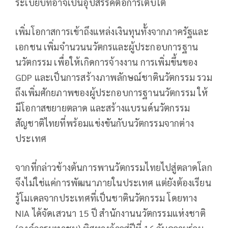
ระเบียบที่อาจเป็นอุปสรรคต่อการเติบโต
เพิ่มโอกาสการเข้าถึงแหล่งเงินทุนทั้งจากภาครัฐและ
เอกชน เพิ่มจำนวนนวัตกรและผู้ประกอบการฐาน
นวัตกรรม เพื่อให้เกิดการจ้างงาน การเพิ่มขึ้นของ
GDP และเป็นการสร้างภาพลักษณ์ชาตินวัตกรรม รวม
ถึงเพิ่มศักยภาพของผู้ประกอบการฐานนวัตกรรม ให้
มีโอกาสขยายตลาด และสร้างแบรนด์นวัตกรรม
สัญชาติไทยที่พร้อมแข่งขันกับนวัตกรรมจากต่าง
ประเทศ
จากที่กล่าวข้างต้นการพานวัตกรรมไทยไปสู่ตลาดโลก
จึงไม่ใช่แค่การพัฒนาภายในประเทศ แต่ยังต้องเรียน
รู้โมเดลจากประเทศที่เป็นชาตินวัตกรรม โดยทาง
NIA ได้จัดเสวนา 15 ปี สำนักงานนวัตกรรมแห่งชาติ