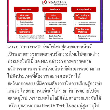
แนวทางการพาสตาร์ทอัพไทยสู่ตลาดเกาหลีนวั
เป้าหมายการขยายตลาดนวัตกรรมไทยไปตลาดต่าง
ประเทศในปีนี้ ผอ.NIA กล่าวว่า การขยายตลาด
นวัตกรรมเกษตร ที่คนไทยถือว่ามีศักยภาพอย่างมาก
ไปยังประเทศที่ต้องการอย่าง แอฟริกาใต้
ตะวันออกกลาง ที่มีความต้องการในการเรียนรู้การทำ
เกษตร ไทยสามารถเข้าถึงได้ง่ายกว่าการขยายไปยัง
ตลาดยุโรป เพราะเทคโนโลยียังไม่สามารถแข่งขันได้
หรือ อุตสาหกรรม Health Tech ในกลุ่มผู้สูงอายุไป