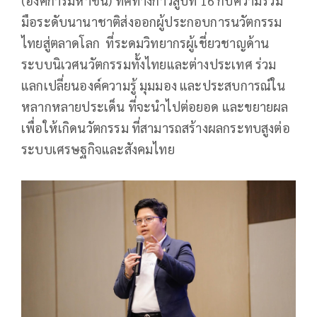
(องค์การมหาชน) ทิศทางก้าวสู่ปีที่ 16 กับความร่วม
มือระดับนานาชาติส่งออกผู้ประกอบการนวัตกรรม
ไทยสู่ตลาดโลก ที่ระดมวิทยากรผู้เชี่ยวชาญด้าน
ระบบนิเวศนวัตกรรมทั้งไทยและต่างประเทศ ร่วม
แลกเปลี่ยนองค์ความรู้ มุมมอง และประสบการณ์ใน
หลากหลายประเด็น ที่จะนำไปต่อยอด และขยายผล
เพื่อให้เกิดนวัตกรรม ที่สามารถสร้างผลกระทบสูงต่อ
ระบบเศรษฐกิจและสังคมไทย