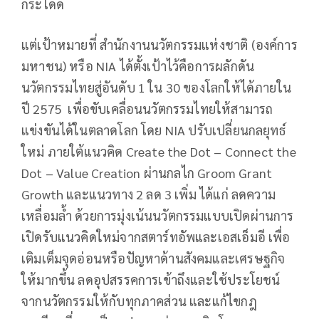
กระโดด
แต่เป้าหมายที่ สำนักงานนวัตกรรมแห่งชาติ (องค์การ
มหาชน) หรือ NIA ได้ตั้งเป้าไว้คือการผลักดัน
นวัตกรรมไทยสู่อันดับ 1 ใน 30 ของโลกให้ได้ภายใน
ปี 2575 เพื่อขับเคลื่อนนวัตกรรมไทยให้สามารถ
แข่งขันได้ในตลาดโลก โดย NIA ปรับเปลี่ยนกลยุทธ์
ใหม่ ภายใต้แนวคิด Create the Dot – Connect the
Dot – Value Creation ผ่านกลไก Groom Grant
Growth และแนวทาง 2 ลด 3 เพิ่ม ได้แก่ ลดความ
เหลื่อมล้ำ ด้วยการมุ่งเน้นนวัตกรรมแบบเปิดผ่านการ
เปิดรับแนวคิดใหม่จากสตาร์ทอัพและเอสเอ็มอี เพื่อ
เติมเต็มจุดอ่อนหรือปัญหาด้านสังคมและเศรษฐกิจ
ให้มากขึ้น ลดอุปสรรคการเข้าถึงและใช้ประโยชน์
จากนวัตกรรมให้กับทุกภาคส่วน และแก้ไขกฎ