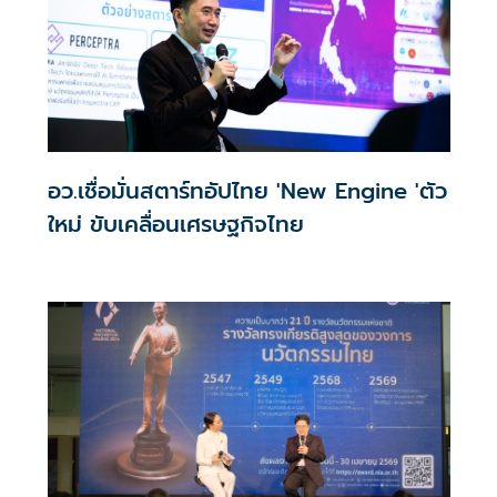
อว.เชื่อมั่นสตาร์ทอัปไทย 'New Engine 'ตัว
ใหม่ ขับเคลื่อนเศรษฐกิจไทย