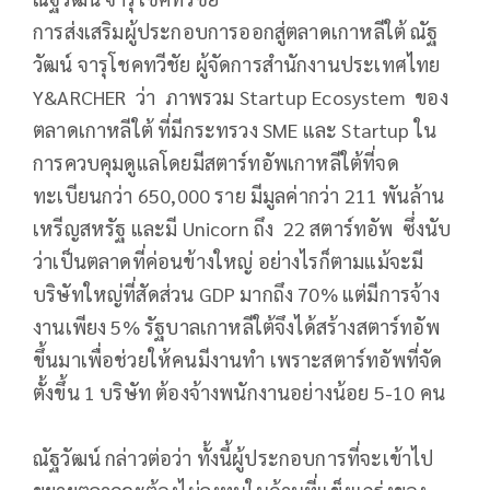
การส่งเสริมผู้ประกอบการออกสู่ตลาดเกาหลีใต้ ณัฐ
วัฒน์ จารุโชคทวีชัย ผู้จัดการสำนักงานประเทศไทย
Y&ARCHER ว่า ภาพรวม Startup Ecosystem ของ
ตลาดเกาหลีใต้ ที่มีกระทรวง SME และ Startup ใน
การควบคุมดูแลโดยมีสตาร์ทอัพเกาหลีใต้ที่จด
ทะเบียนกว่า 650,000 ราย มีมูลค่ากว่า 211 พันล้าน
เหรีญสหรัฐ และมี Unicorn ถึง 22 สตาร์ทอัพ ซึ่งนับ
ว่าเป็นตลาดที่ค่อนข้างใหญ่ อย่างไรก็ตามแม้จะมี
บริษัทใหญ่ที่สัดส่วน GDP มากถึง 70% แต่มีการจ้าง
งานเพียง 5% รัฐบาลเกาหลีใต้จึงได้สร้างสตาร์ทอัพ
ขึ้นมาเพื่อช่วยให้คนมีงานทำ เพราะสตาร์ทอัพที่จัด
ตั้งขึ้น 1 บริษัท ต้องจ้างพนักงานอย่างน้อย 5-10 คน
ณัฐวัฒน์ กล่าวต่อว่า ทั้งนี้ผู้ประกอบการที่จะเข้าไป