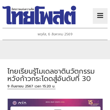
พฤหัส, 6 สิงหาคม 2569
ไทยเรียนรู้โมเดลชาตินวัตกรรม
หวังก้าวกระโดดสู๋อันดับที่ 30
9 กันยายน 2567 เวลา 15:20 น.