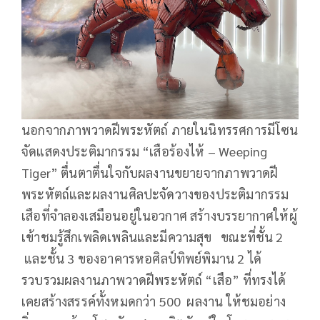
นอกจากภาพวาดฝีพระหัตถ์ ภายในนิทรรศการมีโซน
จัดแสดงประติมากรรม “เสือร้องไห้ – Weeping
Tiger” ตื่นตาตื่นใจกับผลงานขยายจากภาพวาดฝี
พระหัตถ์และผลงานศิลปะจัดวางของประติมากรรม
เสือที่จำลองเสมือนอยู่ในอวกาศ สร้างบรรยากาศให้ผู้
เข้าชมรู้สึกเพลิดเพลินและมีความสุข ขณะที่ชั้น 2
และชั้น 3 ของอาคารหอศิลป์ทิพย์พิมาน 2 ได้
รวบรวมผลงานภาพวาดฝีพระหัตถ์ “เสือ” ที่ทรงได้
เคยสร้างสรรค์ทั้งหมดกว่า 500 ผลงาน ให้ชมอย่าง