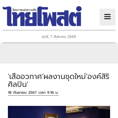
ศุกร์, 7 สิงหาคม 2569
'เสืออวกาศ'ผลงานชุดใหม่'องค์สิริ
ศิลปิน'
18 กันยายน 2567 เวลา 9:16 น.