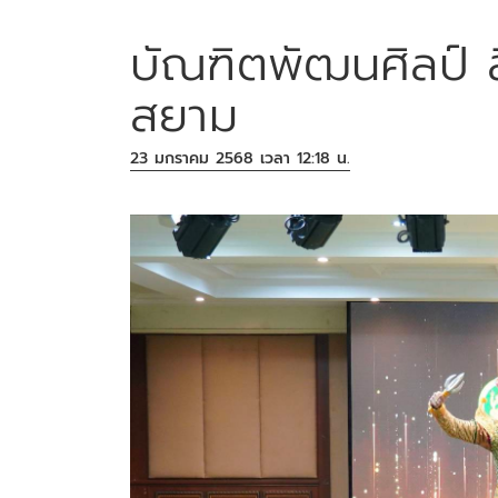
บัณฑิตพัฒนศิลป์ ส
สยาม
23 มกราคม 2568 เวลา 12:18 น.