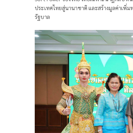
ประเทศไทยสู่นานาชาติ และสร้างมูลค่าเพิ่
รัฐบาล