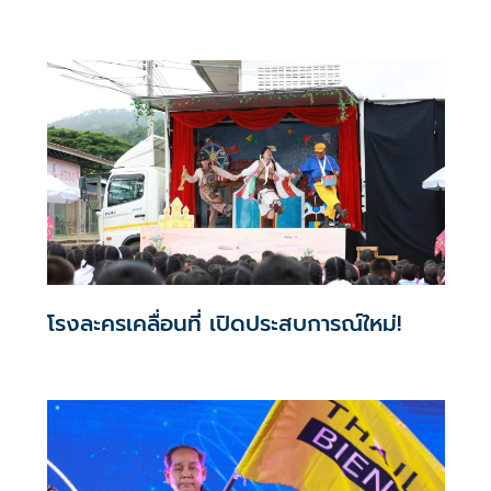
โรงละครเคลื่อนที่ เปิดประสบการณ์ใหม่!