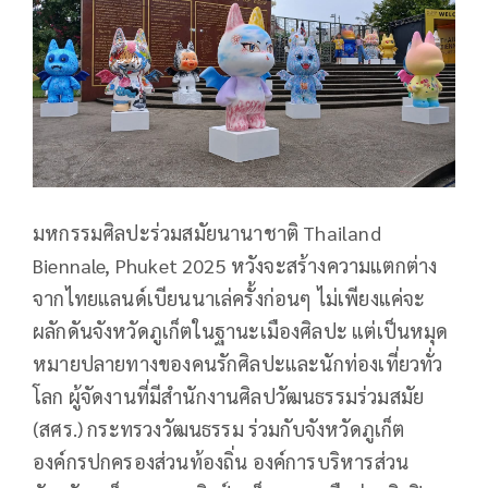
มหกรรมศิลปะร่วมสมัยนานาชาติ Thailand
Biennale, Phuket 2025 หวังจะสร้างความแตกต่าง
จากไทยแลนด์เบียนนาเล่ครั้งก่อนๆ ไม่เพียงแค่จะ
ผลักดันจังหวัดภูเก็ตในฐานะเมืองศิลปะ แต่เป็นหมุด
หมายปลายทางของคนรักศิลปะและนักท่องเที่ยวทั่ว
โลก ผู้จัดงานที่มีสำนักงานศิลปวัฒนธรรมร่วมสมัย
(สศร.) กระทรวงวัฒนธรรม ร่วมกับจังหวัดภูเก็ต
องค์กรปกครองส่วนท้องถิ่น องค์การบริหารส่วน