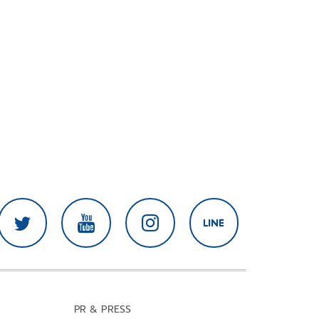
PR & PRESS