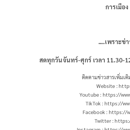
การเมือง
….เพราะข่าว
สดทุกวันจันทร์-ศุกร์ เวลา 11.30-
ติดตามข่าวสารเพิ่มเต
Website : htt
Youtube : https://w
TikTok : https://w
Facebook : https:/
Twitter : https
Instagram : https://w