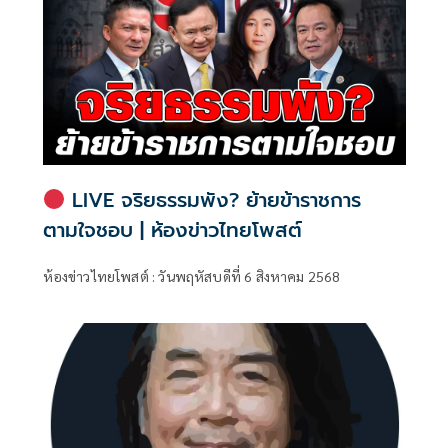
LIVE จริยธรรมพัง? ย้ายข้าราชการ
ตามใจชอบ | ห้องข่าวไทยโพสต์
ห้องข่าวไทยโพสต์ : วันพฤหัสบดีที่ 6 สิงหาคม 2568