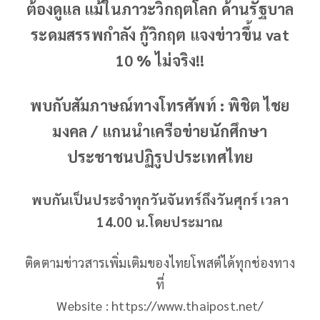
ต้องดูแล แม้ในภาวะวิกฤตโลก ด้านรัฐบาล
ระดมสรรพกำลัง กู้วิกฤต แจงข่าวขึ้น vat
10 % ไม่จริง!!
พบกับสัมภาษณ์ทางโทรศัพท์ : พิชิต ไชย
มงคล / แกนนำเครือข่ายนักศึกษา
ประชาชนปฏิรูปประเทศไทย
พบกันเป็นประจำทุกวันจันทร์ถึงวันศุกร์ เวลา
14.00 น.โดยประมาณ
ติดตามข่าวสารเพิ่มเติมของไทยโพสต์ได้ทุกช่องทาง
ที่
Website : https://www.thaipost.net/