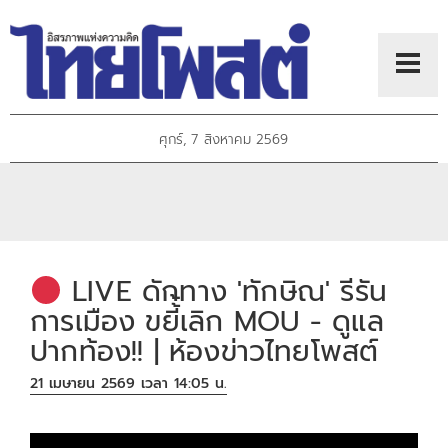
ศุกร์, 7 สิงหาคม 2569
LIVE ดักทาง 'ทักษิณ' รีรัน
การเมือง ขยี้้เลิก MOU - ดูแล
ปากท้อง!! | ห้องข่าวไทยโพสต์
21 เมษายน 2569 เวลา 14:05 น.