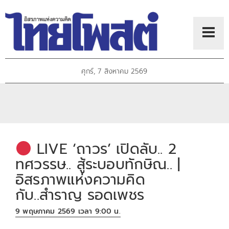
ศุกร์, 7 สิงหาคม 2569
LIVE ‘ถาวร’ เปิดลับ.. 2
ทศวรรษ.. สู้ระบอบทักษิณ.. |
อิสรภาพแห่งความคิด
กับ..สำราญ รอดเพชร
9 พฤษภาคม 2569 เวลา 9:00 น.