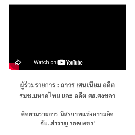
ผู้ร่วมรายการ
: ถาวร เสนเนียม อดีต
รมช.มหาดไทย และ อดีต สส.สงขลา
ติดตามรายการ 'อิสรภาพแห่งความคิด
กับ..สำราญ รอดเพชร'