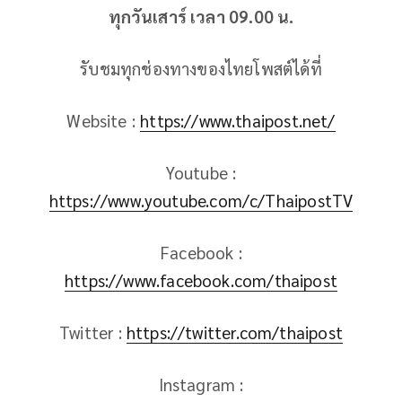
ทุกวันเสาร์ เวลา 09.00 น.
รับชมทุกช่องทางของไทยโพสต์ได้ที่
Website :
https://www.thaipost.net/
Youtube :
https://www.youtube.com/c/ThaipostTV
Facebook :
https://www.facebook.com/thaipost
Twitter :
https://twitter.com/thaipost
Instagram :