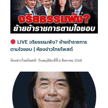
LIVE จริยธรรมพัง? ย้ายข้าราชการ
ตามใจชอบ | ห้องข่าวไทยโพสต์
ห้องข่าวไทยโพสต์ : วันพฤหัสบดีที่ 6 สิงหาคม 2568