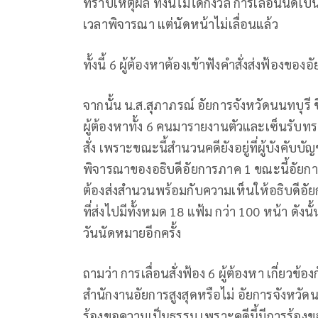
ทราบเหตุผล ทั้งนี้ไม่ได้กังวล การเลื่อนนัดเป็
เวลาพิจารณา แต่นัดหน้าไม่เลื่อนแล้ว
ทั้งนี้ 6 ผู้ต้องหาต้องเข้าฟังคำสั่งส่งฟ้องของ
จากนั้น น.ส.สุภาภรณ์ อัยการจังหวัดนนทบุรี ชี้
ผู้ต้องหาทั้ง 6 คนมารายงานตัวและเซ็นรับทรา
สั่ง เพราะขณะนี้สำนวนคดียังอยู่ที่ผู้บังคั
พิจารณาของอธิบดีอัยการภาค 1 ขณะนี้อัยการ
ต้องส่งสำนวนพร้อมกับความเห็นให้อธิบดีอัยกา
ที่ส่งไปมีทั้งหมด 18 แฟ้ม กว่า 100 หน้า ดั
วันนัดหมายอีกครั้ง
ถามว่า การเลื่อนสั่งฟ้อง 6 ผู้ต้องหา เกี่ยวข้
สำนักงานอัยการสูงสุดหรือไม่ อัยการจังหวัดน
ร้องขอความเป็นธรรม เพราะคดีนี้มีการร้องข