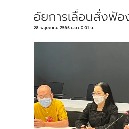
อัยการเลื่อนสั่งฟ้
28 พฤษภาคม 2565 เวลา 0:01 น.