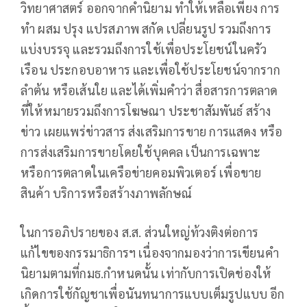
วิทยาศาสตร์ ออกจากคำนิยาม ทำให้เหลือเพียง การ
ทำ ผสม ปรุง แปรสภาพ สกัด เปลี่ยนรูป รวมถึงการ
แบ่งบรรจุ และรวมถึงการใช้เพื่อประโยชน์ในครัว
เรือน ประกอบอาหาร และเพื่อใช้ประโยชน์จากราก
ลำต้น หรือเส้นใย และได้เพิ่มคำว่า สื่อสารการตลาด
ที่ให้หมายรวมถึงการโฆษณา ประชาสัมพันธ์ สร้าง
ข่าว เผยแพร่ข่าวสาร ส่งเสริมการขาย การแสดง หรือ
การส่งเสริมการขายโดยใช้บุคคล เป็นการเฉพาะ
หรือการตลาดในเครือข่ายคอมพิวเตอร์ เพื่อขาย
สินค้า บริการหรือสร้างภาพลักษณ์
ในการอภิปรายของ ส.ส. ส่วนใหญ่ท้วงติงต่อการ
แก้ไขของกรรมาธิการฯ เนื่องจากมองว่าการเขียนคำ
นิยามตามที่กมธ.กำหนดนั้น เท่ากับการเปิดช่องให้
เกิดการใช้กัญชาเพื่อนันทนาการแบบเต็มรูปแบบ อีก