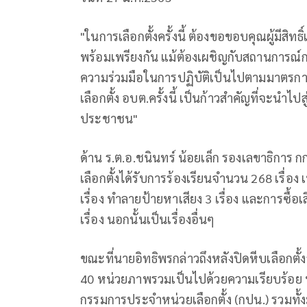
"ในการเลือกตั้งครั้งนี้ ต้องขอขอบคุณผู้มีสิทธิ์
พร้อมเพรียงกัน แม้ต้องเผชิญกับสถานการณ์การ
ความร่วมมือในการปฏิบัติเป็นไปตามมาตรการ
เลือกตั้ง อบต.ครั้งนี้ เป็นก้าวสำคัญที่จะน
ประชาชน"
ด้าน ร.ต.อ.ชนินทร์ น้อยเล็ก รองเลขาธิการ
เลือกตั้งได้รับการร้องเรียนจำนวน 268 เรื่อง
เรื่อง ทำลายป้ายหาเสียง 3 เรื่อง และการซื้อเ
เรื่อง นอกนั้นเป็นเรื่องอื่นๆ
ขณะที่นายอิทธิพรกล่าวถึงหลังปิดหีบเลือกตั้งว
40 หน่วยภาพรวมเป็นไปด้วยความเรียบร้อย ทั้
กรรมการประจำหน่วยเลือกตั้ง (กปน.) รวมทั