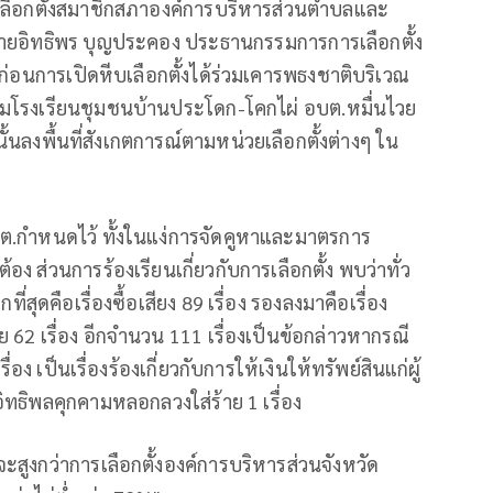
ารเลือกตั้งสมาชิกสภาองค์การบริหารส่วนตำบลและ
ายอิทธิพร บุญประคอง ประธานกรรมการการเลือกตั้ง
ก่อนการเปิดหีบเลือกตั้งได้ร่วมเคารพธงชาติบริเวณ
ชุมโรงเรียนชุมชนบ้านประโดก-โคกไผ่ อบต.หมื่นไวย
ลงพื้นที่สังเกตการณ์ตามหน่วยเลือกตั้งต่างๆ ใน
กต.กำหนดไว้ ทั้งในแง่การจัดคูหาและมาตรการ
อง ส่วนการร้องเรียนเกี่ยวกับการเลือกตั้ง พบว่าทั่ว
ี่สุดคือเรื่องซื้อเสียง 89 เรื่อง รองลงมาคือเรื่อง
ย 62 เรื่อง อีกจำนวน 111 เรื่องเป็นข้อกล่าวหากรณี
่อง เป็นเรื่องร้องเกี่ยวกับการให้เงินให้ทรัพย์สินแก่ผู้
อิทธิพลคุกคามหลอกลวงใส่ร้าย 1 เรื่อง
ะสูงกว่าการเลือกตั้งองค์การบริหารส่วนจังหวัด