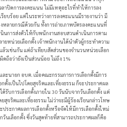
เวลาปิดการลงคะแนน ไม่มีเหตุอะไรที่ทำให้การลง
รียบร้อย แต่ในระหว่างการลงคะแนนมีรายงานว่า มี
หลายกรณีด้วยกัน ทั้งการถ่ายภาพบัตรลงคะแนนที่
ดำเนินการส่งตัวให้กับพนักงานสอบสวนดำเนินการตาม
ลายหน่วยเลือกตั้ง เจ้าพนักงานได้นำตัวผู้กระทำความ
ล้วเช่นกัน แต่ถ้าเทียบสัดส่วนของจำนวนหน่วยเลือก
ิดถือว่ายังเป็นส่วนน้อย ไม่ถึง 1%
กและนายก อบต. เมื่อคณะกรรมการการเลือกตั้งมีการ
ือกตั้งเป็นไปโดยสุจริตและเที่ยงธรรม ก็จะประกาศผล
้ได้รับการเลือกตั้งภายใน 30 วันนับจากวันเลือกตั้ง แต่
โดยสุจริตและเที่ยงธรรม ไม่ว่าจะมีผู้ร้องเรียนกล่าวโทษ
ะประกาศผลการเลือกตั้งหรือจัดให้มีการเลือกตั้งใหม่
ากวันเลือกตั้ง ซึ่งวันสุดท้ายที่สามารถประกาศผลก็คือ