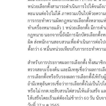
หน่วยเลือกตั้งสามารถดำเนินการไปได้จนถึง
คะแนนต่อไปไม่ได้ ภาพรวมเป็นไปด้วยความเ
การกระทำความผิดกฎหมายเลือกตั้งหลายแห่ง
ทำเครื่องหมายแล้ว 1 หน่วยเลือกตั้ง มีการ
กฎหมาย นอกจากนี้ยังมีการฉีกบัตรเลือกตั้งห
ผิด ส่งพนักงานสอบสวนเพื่อดำเนินการต่อไปแ
ตั้งกว่า 6 หมื่นหน่วยเทียบกับการกระทำความผ
สำหรับการประกาศผลการเลือกตั้ง ทั้งสมาชิ
ตรวจสอบเบื้องต้น และมีเหตุเชื่อว่าผลการเล
การเลือกตั้งหรือรับรองผลการเลือกตั้งให้กับผู
ถ้ามีเหตุอันควรเชื่อว่าการเลือกตั้งไม่เป็นไป
หรือไม่ กกต.จะสืบสวนไต่สวนให้แล้วเสร็จ แล
ให้เสร็จโดยเร็วแต่ต้องไม่ช้ากว่า 60 วัน นับจ
วันที่ 27 ม.ค.2565