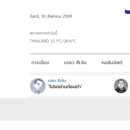
จันทร์, 10 สิงหาคม 2569
สภาพอากาศวันนี้
THAILAND 32.1°C/26.6°C
การเมือง
เปลว สีเงิน
คอลัมนิสต์
เปลว สีเงิน
‘โปรดอ่านก่อนด่า’