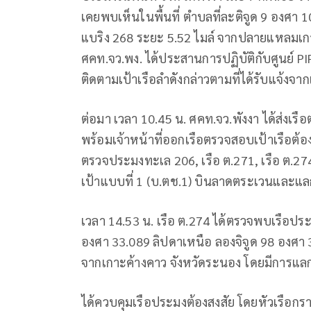
เคยพบเห็นในพื้นที่ ตำบลที่ละติจูด 9 องศา 
แบริง 268 ระยะ 5.52 ไมล์ จากปลายแหลมเกาะ
ศคท.จว.พง. ได้ประสานการปฏิบัติกับศูนย์ PIP
ติดตามเป้าเรือลำดังกล่าวตามที่ได้รับแจ้งจาก
ต่อมา เวลา 10.45 น. ศคท.จว.พังงา ได้ส่งเร
พร้อมเจ้าหน้าที่ออกเรือตรวจสอบเป้าเรือต้อง
ตรวจประมงทะเล 206, เรือ ต.271, เรือ ต.274
เป้าแบบที่ 1 (บ.ตช.1) บินลาดตระเวนและแลก
เวลา 14.53 น. เรือ ต.274 ได้ตรวจพบเรือประ
องศา 33.089 ลิปดาเหนือ ลองจิจูด 98 องศา 
จากเกาะค้างคาว จังหวัดระนอง โดยมีการแลกเ
ได้ควบคุมเรือประมงต้องสงสัย โดยหัวเรือกร