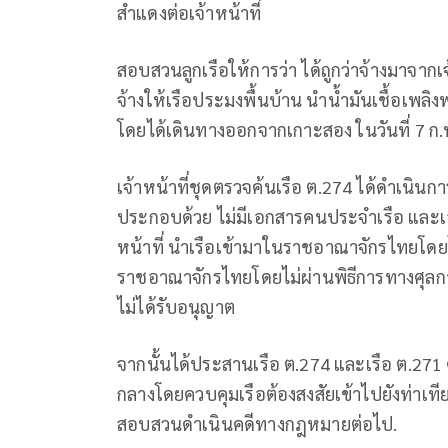
สำแดงต่อเจ้าหน้าที่
สอบสวนลูกเรือให้การว่า ได้ถูกว่าจ้างมาจากเจ้า
จ้างให้เรือประมงพื้นบ้าน นำน้ำมันเชื้อเพล
โดยได้เดินทางออกจากเกาะสอง ในวันที่ 7 ก.
เจ้าหน้าที่ชุดตรวจค้นเรือ ต.274 ได้ดำเนินก
ประกอบด้วย ไม่มีเอกสารคนประจำเรือ และเ
หน้าที่ นำเรือเข้ามาในราชอาณาจักรไทยโดยไ
ราชอาณาจักรไทยโดยไม่ผ่านพิธีการทางศุลก
ไม่ได้รับอนุญาต
จากนั้นได้ประสานเรือ ต.274 และเรือ ต.271 
กลางโดยควบคุมเรือต้องสงสัยเข้าไปยังท่าเท
สอบสวนดำเนินคดีทางกฎหมายต่อไป.