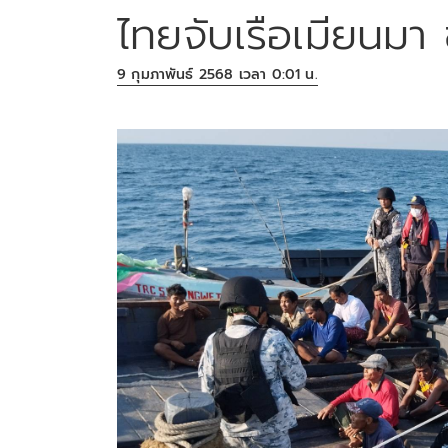
ไทยจับเรือเมียนมา 
9 กุมภาพันธ์ 2568 เวลา 0:01 น.