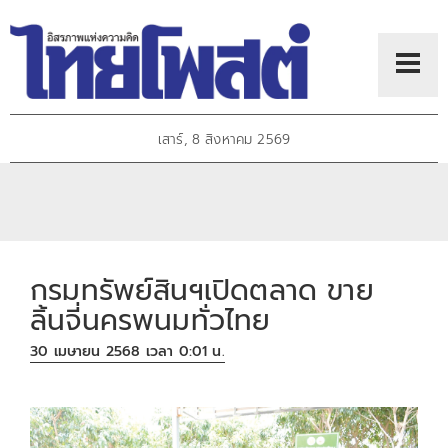
เสาร์, 8 สิงหาคม 2569
กรมทรัพย์สินฯเปิดตลาด ขาย
ลิ้นจี่นครพนมทั่วไทย
30 เมษายน 2568 เวลา 0:01 น.