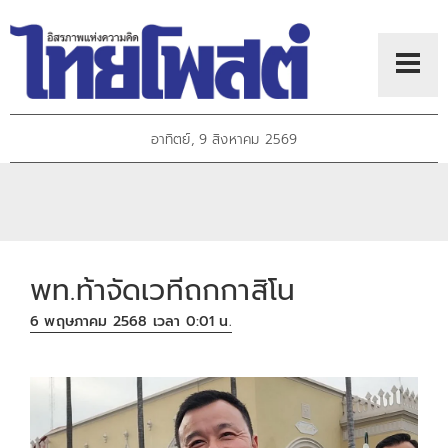
อาทิตย์, 9 สิงหาคม 2569
พท.ท้าจัดเวทีถกกาสิโน
6 พฤษภาคม 2568 เวลา 0:01 น.