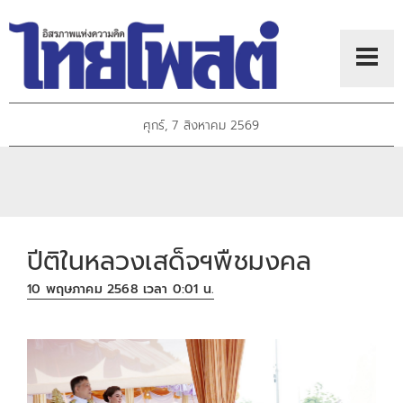
ศุกร์, 7 สิงหาคม 2569
ปีติในหลวงเสด็จฯพืชมงคล
10 พฤษภาคม 2568 เวลา 0:01 น.