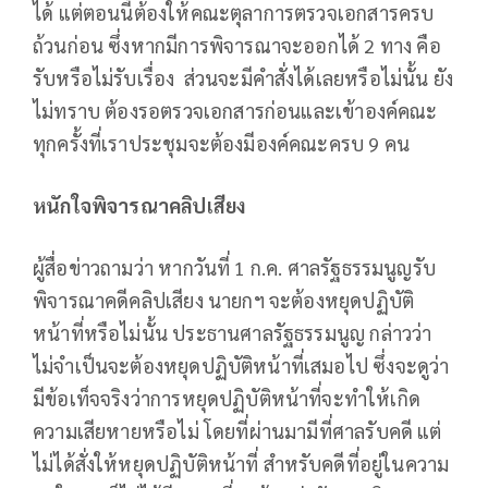
ได้ แต่ตอนนี้ต้องให้คณะตุลาการตรวจเอกสารครบ
ถ้วนก่อน ซึ่งหากมีการพิจารณาจะออกได้ 2 ทาง คือ
รับหรือไม่รับเรื่อง ส่วนจะมีคำสั่งได้เลยหรือไม่นั้น ยัง
ไม่ทราบ ต้องรอตรวจเอกสารก่อนและเข้าองค์คณะ
ทุกครั้งที่เราประชุมจะต้องมีองค์คณะครบ 9 คน
หนักใจพิจารณาคลิปเสียง
ผู้สื่อข่าวถามว่า หากวันที่ 1 ก.ค. ศาลรัฐธรรมนูญรับ
พิจารณาคดีคลิปเสียง นายกฯ จะต้องหยุดปฏิบัติ
หน้าที่หรือไม่นั้น ประธานศาลรัฐธรรมนูญ กล่าวว่า
ไม่จำเป็นจะต้องหยุดปฏิบัติหน้าที่เสมอไป ซึ่งจะดูว่า
มีข้อเท็จจริงว่าการหยุดปฏิบัติหน้าที่จะทำให้เกิด
ความเสียหายหรือไม่ โดยที่ผ่านมามีที่ศาลรับคดี แต่
ไม่ได้สั่งให้หยุดปฏิบัติหน้าที่ สำหรับคดีที่อยู่ในความ