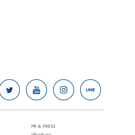
PR & PRESS
เกี่ยวกับเรา