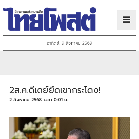
อาทิตย์, 9 สิงหาคม 2569
2ส.ค.ดีเดย์ยึดเขากระโดง!
2 สิงหาคม 2568 เวลา 0:01 น.