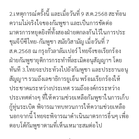
2.เหตุการณ์ครั้งนี้ และเมื่อวันที่ 9 ส.ค.2568 สะท้อน
ความไม่จริงใจของกัมพูชา และเป็นการขัดต่อ
มาตรการหยุดยิงที่ทั้งสองฝ่ายตกลงกันไว้ในการประ
ชุมจีบีซีไทย-กัมพูชา สมัยวิสามัญ เมื่อวันที่ 7
ส.ค.2568 ณ กรุงกัวลาลัมเปอร์ ไทยจึงขอเรียกร้อง
ฝ่ายกัมพูชายุติการกระทำที่ละเมิดอนุสัญญาฯ โดย
ทันที 3.ไทยจะประท้วงไปยังกัมพูชา และประธานอนุ
สัญญาฯ รวมถึงเลขาธิการยูเอ็น พร้อมเรียกร้องให้
ประชาคมระหว่างประเทศ รวมถึงองค์กรระหว่าง
ประเทศต่างๆ ที่ให้ความช่วยเหลือกัมพูชาในการเก็บ
กู้ทุ่นระเบิด พิจารณาทบทวนการให้ความช่วยเหลือ
นอกจากนี้ ไทยจะพิจารณาดำเนินมาตรการอื่นๆ เพื่อ
ตอบโต้กัมพูชาตามที่เห็นเหมาะสมต่อไป