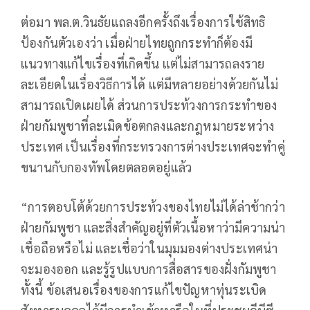
ต่อมา พล.ต.วินธัยแถลงอีกครั้งถึงเรื่องการใช้สิทธิ
ป้องกันตัวเองว่า เมื่อฝ่ายไทยถูกกระทำก็ต้องมี
แนวทางแก้ไขเรื่องที่เกิดขึ้น แต่ไม่สามารถลงราย
ละเอียดในเรื่องวิธีการได้ แต่มีหลายอย่างด้วยกันไม่
สามารถเปิดเผยได้ ส่วนการประท้วงการกระทำของ
ฝ่ายกัมพูชาที่ละเมิดข้อตกลงและกฎหมายระหว่าง
ประเทศ เป็นเรื่องที่กระทรวงการต่างประเทศจะทำคู่
ขนานกับกองทัพโดยตลอดอยู่แล้ว
“การตอบโต้ด้วยการประท้วงของไทยไม่ได้ล่าช้ากว่า
ฝ่ายกัมพูชา และสิ่งสำคัญอยู่ที่ตัวเนื้อหาว่ามีความน่า
เชื่อถือหรือไม่ และเชื่อว่าในมุมมองต่างประเทศน่า
จะมองออก และรู้รูปแบบการสื่อสารของฝั่งกัมพูชา
ทั้งนี้ ข้อเสนอเรื่องของการแก้ไขปัญหาทุ่นระเบิด