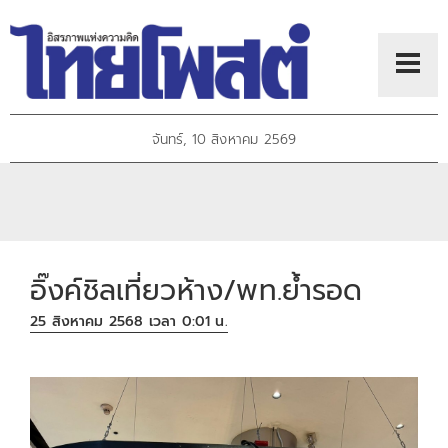
จันทร์, 10 สิงหาคม 2569
อิ๊งค์ชิลเที่ยวห้าง/พท.ย้ำรอด
25 สิงหาคม 2568 เวลา 0:01 น.