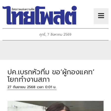
ศุกร์, 7 สิงหาคม 2569
ปค.เบรกหัวทิ่ม ขอ‘ผู้กองแคท’
โยกทำงานสภา
27 กันยายน 2568 เวลา 0:01 น.