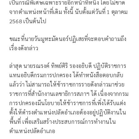
เป็นกรณีพิเศษเฉพาะรายอีกหน้าที่หนึ่ง โดยไม่ขาด
จากตำแหน่งหน้าที่เดิม ทั้งนี้ นับตั้งแต่วันที่ 1 ตุลาคม
2568 เป็นต้นไป
ขณะที่นายวันมูหะมัดนอร์ปฏิเสธที่จะตอบคำถามถึง
เรื่องดังกล่าว
ล่าสุด นายรณรงค์ ทิพย์ศิริ รองอธิบดี ปฏิบัติราชการ
แทนอธิบดีกรมการปกครอง ได้ทำหนังสือตอบกลับ
แล้วว่า ไม่สามารถให้ข้าราชการรายดังกล่าวมาช่วย
ราชการที่สำนักงานเลขาธิการสภาฯ ได้ เนื่องจากกรม
การปกครองมีนโยบายให้ข้าราชการที่เพิ่งได้รับแต่ง
ตั้งให้ดำรงตำแหน่งปลัดอำเภอต้องอยู่ปฏิบัติงานใน
พื้นที่ เพื่อเสริมสร้างประสบการณ์การทำงานใน
ตำแหน่งปลัดอำเภอ