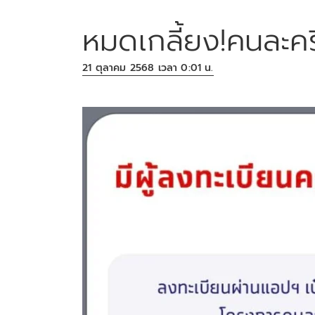
หมดเกลี้ยง!คนละคร
21 ตุลาคม 2568 เวลา 0:01 น.