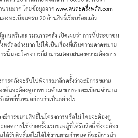
ำนวนมาก โดยข้อมูลจาก
www.คนละครึ่งพลัส.com
ลงทะเบียนครบ 20 ล้านสิทธิ์เรียบร้อยแล้ว
กรัฐมนตรีและ รมว.การคลัง เปิดเผยว่า การที่ประชาชน
ลัสอย่างมาก ไม่ได้เป็นเรื่องที่เกินความคาดหมาย
ารนี้ และโครงการก็สามารถตอบสนองความต้องการ
วงการคลังจะรับไปพิจารณาอีกครั้ังว่าจะมีการขยาย
บื้องต้นจะต้องดูภาพรวมตัวเลขการลงทะเบียน จำนวน
รับสิทธิ์ทั้งหมดก่อนว่าเป็นอย่างไร
องมีการขยายสิทธิ์ในโครงการหรือไม่ โดยจะต้องดู
ารใช้จ่ายครั้งแรกของผู้ที่ได้รับสิทธิ์ ซึ่งจะต้อง
ยนได้รับสิทธิ์แต่ไม่ได้ใช้งานตามกำหนด ก็จะมีการนำ