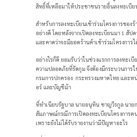
สิทธิ์ที่เหลือมาให้ประชาชนรายอื่นลงทะเบีย
สำหรับการลงทะเบียนเข้าร่วมโครงการของร้าน
อย่างดี โดยหลังจากเปิดลงทะเบียนมา 1 สัปดา
และคาดว่าจะมียอดร้านค้าเข้าร่วมโครงการได้ต
อย่างไรก็ดี ยอมรับว่าในช่วงแรกการลงทะเบี
ความปลอดภัยที่รัดกุม จึงต้องมีกระบวนการให้
กรมการปกครอง กระทรวงมหาดไทย และหน่วยง
อร์ และบัญชีม้า
ที่ทำเนียบรัฐบาล นายอนุทิน ชาญวีรกูล นา
สัมภาษณ์กรณีการเปิดลงทะเบียนโครงการคนละ
เพราะยังไม่ได้รับรายงานว่ามีปัญหาอะไร