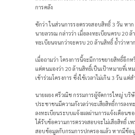
การคลัง
ซักว่า ในส่วนการรอตรวจสอบสิทธิ์ 3 วัน หาก 2
นายลวรณ กล่าวว่า เมื่อลงทะเบียนครบ 20 ล้า
ทะเบียนจนกว่าจะครบ 20 ล้านสิทธิ์ ยํ้าว่า
เมื่อถามว่า โครงการนี้จะมีการขยายสิทธิ์อีก
แต่ตนมองว่า 20 ล้านสิทธิ์เป็นเป้าหมายที่เหมาะ
เข้าร่วมโครงการ ซึ่งใช้เวลาไม่เกิน 3 วัน แต่ส
นายผยง ศรีวณิช กรรมการผู้จัดการใหญ่ บริ
ประชาชนมีความกังวลว่าจะเสียสิทธิ์การลงทะ
ลงทะเบียนระบบแจ้งผลผ่านการแจ้งเตือนของแ
ได้รับข้อความการตรวจสอบจะไม่เสียสิทธิ์ เพรา
สอบข้อมูลกับกรมการปกครองแล้ว หากมีข้อมูล