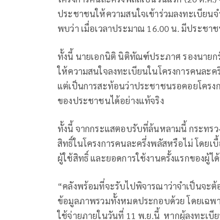
ประชาชนให้ความสนใจเข้าร่วมลงทะเบียนจ
พบว่า เมื่อเวลาประมาณ 16.00 น. มีประชาชน
ทั้งนี้ นายเอกนิติ นิติทัณฑ์ประภาศ รองนาย
ให้ความสนใจลงทะเบียนในโครงการคนละครึ่งพ
แต่เป็นการสะท้อนว่าประชาชนรอคอยโครงก
ของประชาชนได้อย่างแท้จริง
ทั้งนี้ จากกระแสตอบรับที่ล้นหลามนี้ กระทร
สิทธิ์ในโครงการคนละครึ่งพลัสหรือไม่ โดยเ
ผู้ใช้สิทธิ์ และยอดการใช้งานครั้งแรกของผู้ได้
“คลังพร้อมที่จะรับไปพิจารณาว่าจำเป็นจะต้
ข้อมูลภาพรวมทั้งหมดประกอบด้วย โดยเฉพาะยอดก
ใช้จ่ายภายในวันที่ 11 พ.ย.นี้ หากผู้ลงทะเบี