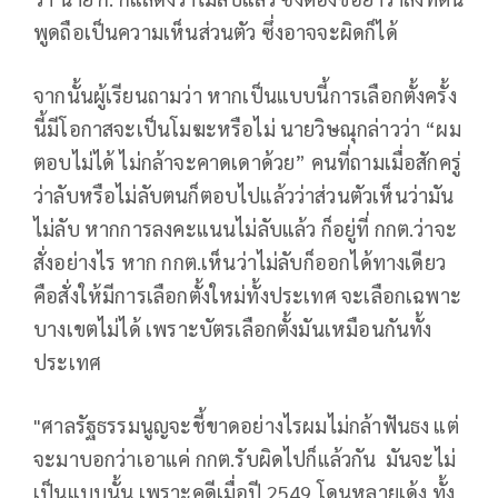
พูดถือเป็นความเห็นส่วนตัว ซึ่งอาจจะผิดก็ได้
จากนั้นผู้เรียนถามว่า หากเป็นแบบนี้การเลือกตั้งครั้ง
นี้มีโอกาสจะเป็นโมฆะหรือไม่ นายวิษณุกล่าวว่า “ผม
ตอบไม่ได้ ไม่กล้าจะคาดเดาด้วย” คนที่ถามเมื่อสักครู่
ว่าลับหรือไม่ลับตนก็ตอบไปแล้วว่าส่วนตัวเห็นว่ามัน
ไม่ลับ หากการลงคะแนนไม่ลับแล้ว ก็อยู่ที่ กกต.ว่าจะ
สั่งอย่างไร หาก กกต.เห็นว่าไม่ลับก็ออกได้ทางเดียว
คือสั่งให้มีการเลือกตั้งใหม่ทั้งประเทศ จะเลือกเฉพาะ
บางเขตไม่ได้ เพราะบัตรเลือกตั้งมันเหมือนกันทั้ง
ประเทศ
"ศาลรัฐธรรมนูญจะชี้ขาดอย่างไรผมไม่กล้าฟันธง แต่
จะมาบอกว่าเอาแค่ กกต.รับผิดไปก็แล้วกัน มันจะไม่
เป็นแบบนั้น เพราะคดีเมื่อปี 2549 โดนหลายเด้ง ทั้ง