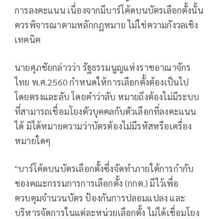
การลงคะแนน เนื่องจากมีบาร์โค้ดบนบัตรเลือกตั้งนั้น
ควรพิจารณาตามหลักกฎหมาย ไม่ใช่ความกังวลเชิง
เทคนิค
นายศุภชัยกล่าวว่า รัฐธรรมนูญแห่งราชอาณาจักร
ไทย พ.ศ.2560 กำหนดให้การเลือกตั้งต้องเป็นไป
โดยตรงและลับ โดยคำว่าลับ หมายถึงต้องไม่มีระบบ
ที่สามารถเชื่อมโยงตัวบุคคลกับตัวเลือกที่ลงคะแนน
ได้ มิได้หมายความว่าบัตรต้องไม่มีรหัสหรือเครื่อง
หมายใดๆ
"บาร์โค้ดบนบัตรเลือกตั้งซึ่งจัดทำภายใต้การกำกับ
ของคณะกรรมการการเลือกตั้ง (กกต.) มีไว้เพื่อ
ควบคุมจำนวนบัตร ป้องกันการปลอมแปลง และ
บริหารจัดการในแต่ละหน่วยเลือกตั้ง ไม่ได้เชื่อมโยง