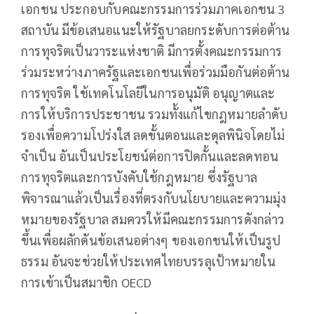
เอกชน ประกอบกับคณะกรรมการร่วมภาคเอกชน 3
สถาบัน มีข้อเสนอแนะให้รัฐบาลยกระดับการต่อต้าน
การทุจริตเป็นวาระแห่งชาติ มีการตั้งคณะกรรมการ
ร่วมระหว่างภาครัฐและเอกชนเพื่อร่วมมือกันต่อต้าน
การทุจริต ใช้เทคโนโลยีในการอนุมัติ อนุญาตและ
การให้บริการประชาชน รวมทั้งแก้ไขกฎหมายลำดับ
รองเพื่อความโปร่งใส ลดขั้นตอนและดุลพินิจโดยไม่
จำเป็น อันเป็นประโยชน์ต่อการปิดกั้นและลดทอน
การทุจริตและการบังคับใช้กฎหมาย ซึ่งรัฐบาล
พิจารณาแล้วเป็นเรื่องที่ตรงกับนโยบายและความมุ่ง
หมายของรัฐบาล สมควรให้มีคณะกรรมการดังกล่าว
ขึ้นเพื่อผลักดันข้อเสนอต่างๆ ของเอกชนให้เป็นรูป
ธรรม อันจะช่วยให้ประเทศไทยบรรลุเป้าหมายใน
การเข้าเป็นสมาชิก OECD