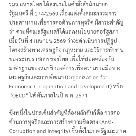
รมว.มหาดไทย ได้ลงนามในคำสั่งสำนักนายก
รัฐมนตรี ที่ 174/2569 เรื่องแต่งตั้งคณะกรรมการ
ประสานงานเพื่อการต่อต้านการทุจริต มีสาระสำคัญ
ว่า ตามที่คณะรัฐมนตรีได้แถลงนโยบายต่อรัฐสภา
เมื่อวันที่ 4 เมษายน 2569 ว่าจะดำเนินการปฏิรูป
โครงสร้างทางเศรษฐกิจ กฎหมาย และวิธีการทำงาน
ของระบบราชการของไทย เพื่อให้สอดคล้องกับ
มาตรฐานของสมาชิกองค์การเพื่อความร่วมมือทาง
เศรษฐกิจและการพัฒนา (Organization for
Economic Co-operation and Development) หรือ
“OECD” ให้ทันภายในปี พ.ศ. 2571
ซึ่งหนึ่งในประเด็นสำคัญที่ต้องผลักดันก็คือ การต่อ
ต้านการทุจริตและการสร้างความซื่อตรง (Anti-
Corruption and Integrity) ขึ้นทั้งในภาครัฐและภาค