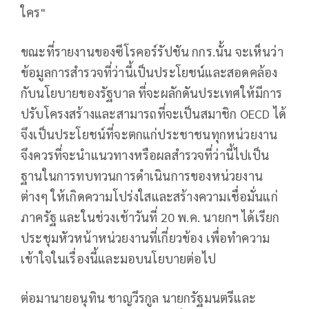
ใคร"
ขณะที่รายงานของซีโรคอร์รัปชัน ​กกร.​นั้น จะเห็นว่า
ข้อมูลการสำรวจที่ว่านี้เป็นประโยชน์และสอดคล้อง
กับนโยบายของรัฐบาล ที่จะผลักดันประเทศให้มีการ
ปรับโครงสร้างและสามารถที่จะเป็นสมาชิก OECD ได้
จึงเป็นประโยชน์ที่จะตกแก่ประชาชนทุกหน่วยงาน
จึงควรที่จะนำแนวทางหรือผลสำรวจที่ว่านี้ไปเป็น
ฐานในการทบทวนการดำเนินการของหน่วยงาน
ต่างๆ ให้เกิดความโปร่งใสและสร้างความเชื่อมั่นแก่
ภาครัฐ และในช่วงเช้าวันที่ 20 พ.ค.​ นายกฯ ได้เรียก
ประชุมหัวหน้าหน่วยงานที่เกี่ยวข้อง เพื่อทำความ
เข้าใจในเรื่องนี้และมอบนโยบายต่อไป
ต่อมานายอนุทิน ชาญวีรกูล นายกรัฐมนตรีและ