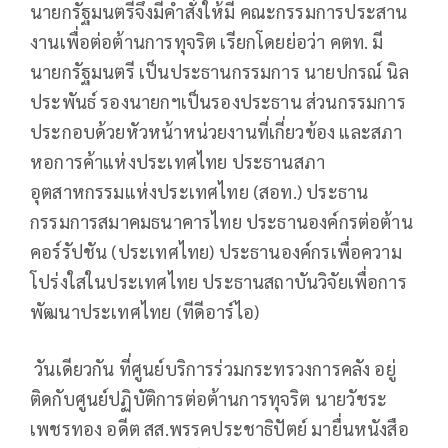
นายกรัฐมนตรีจึงมีคำสั่งให้มี คณะกรรมการประสาน
งานเพื่อต่อต้านการทุจริต เรียกโดยย่อว่า คตท. มี
นายกรัฐมนตรี เป็นประธานกรรมการ นายปกรณ์ นิล
ประพันธ์ รองนายกฯเป็นรองประธาน ส่วนกรรมการ
ประกอบด้วยหัวหน้าหน่วยงานที่เกี่ยวข้อง และสภา
หอการค้าแห่งประเทศไทย ประธานสภา
อุตสาหกรรมแห่งประเทศไทย (สอท.) ประธาน
กรรมการสมาคมธนาคารไทย ประธานองค์กรต่อต้าน
คอร์รัปชัน (ประเทศไทย) ประธานองค์กรเพื่อความ
โปร่งใสในประเทศไทย ประธานสถาบันวิจัยเพื่อการ
พัฒนาประเทศไทย (ทีดีอาร์ไอ)
วันเดียวกัน ที่ศูนย์บริการร่วมกระทรวงการคลัง อยู่
ติดกับศูนย์ปฏิบัติการต่อต้านการทุจริต นายวัชระ
เพชรทอง อดีต สส.พรรคประชาธิปัตย์ มายื่นหนังสือ