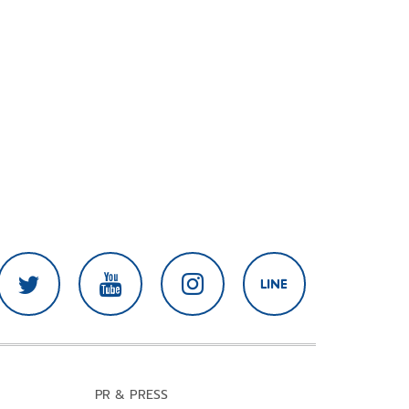
PR & PRESS