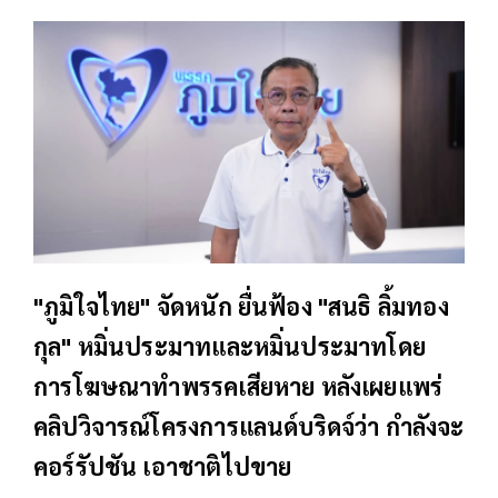
"ภูมิใจไทย" จัดหนัก ยื่นฟ้อง "สนธิ ลิ้มทอง
กุล" หมิ่นประมาทและหมิ่นประมาทโดย
การโฆษณาทำพรรคเสียหาย หลังเผยแพร่
คลิปวิจารณ์โครงการแลนด์บริดจ์ว่า กำลังจะ
คอร์รัปชัน เอาชาติไปขาย