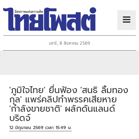
เสาร์, 8 สิงหาคม 2569
'ภูมิใจไทย' ยื่นฟ้อง 'สนธิ ลิ้มทอง
กุล' แพร่คลิปทำพรรคเสียหาย
'กำลังขายชาติ' ผลักดันแลนด์
บริดจ์
12 มิถุนายน 2569 เวลา 15:49 น.