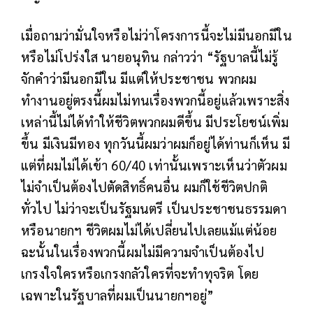
เมื่อถามว่ามั่นใจหรือไม่ว่าโครงการนี้จะไม่มีนอกมีใน
หรือไม่โปร่งใส นายอนุทิน กล่าวว่า “รัฐบาลนี้ไม่รู้
จักคำว่ามีนอกมีใน มีแต่ให้ประชาชน พวกผม
ทำงานอยู่ตรงนี้ผมไม่ทนเรื่องพวกนี้อยู่แล้วเพราะสิ่ง
เหล่านี้ไม่ได้ทำให้ชีวิตพวกผมดีขึ้น มีประโยชน์เพิ่ม
ขึ้น มีเงินมีทอง ทุกวันนี้ผมว่าผมก็อยู่ได้ท่านก็เห็น มี
แต่ที่ผมไม่ได้เข้า 60/40 เท่านั้นเพราะเห็นว่าตัวผม
ไม่จำเป็นต้องไปตัดสิทธิ์คนอื่น ผมก็ใช้ชีวิตปกติ
ทั่วไป ไม่ว่าจะเป็นรัฐมนตรี เป็นประชาชนธรรมดา
หรือนายกฯ ชีวิตผมไม่ได้เปลี่ยนไปเลยแม้แต่น้อย
ฉะนั้นในเรื่องพวกนี้ผมไม่มีความจำเป็นต้องไป
เกรงใจใครหรือเกรงกลัวใครที่จะทำทุจริต โดย
เฉพาะในรัฐบาลที่ผมเป็นนายกฯอยู่”