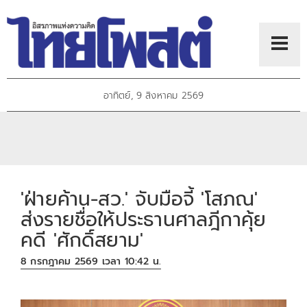
อาทิตย์, 9 สิงหาคม 2569
'ฝ่ายค้าน-สว.' จับมือจี้ 'โสภณ'
ส่งรายชื่อให้ประธานศาลฎีกาคุ้ย
คดี 'ศักดิ์สยาม'
8 กรกฎาคม 2569 เวลา 10:42 น.