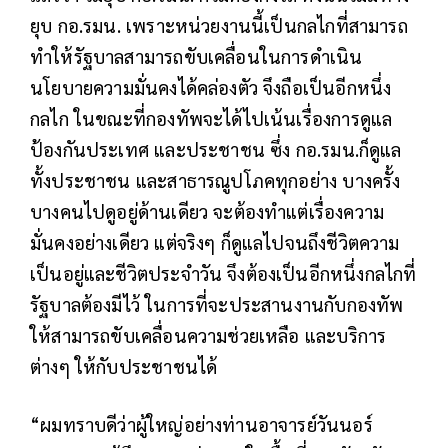
ยุบ กอ.รมน. เพราะหน่วยงานนี้เป็นกลไกที่สามารถ
ทำให้รัฐบาลสามารถขับเคลื่อนในการดำเนิน
นโยบายความมั่นคงได้คล่องตัว จึงถือเป็นอีกหนึ่ง
กลไก ในขณะที่กองทัพจะได้ไปเน้นเรื่องการดูแล
ป้องกันประเทศ และประชาชน ซึ่ง กอ.รมน.ก็ดูแล
ทั้งประชาชน และสาธารณูปโภคทุกอย่าง บางครั้ง
บางคนไปดูอยู่ด้านเดียว จะต้องทำแต่เรื่องความ
มั่นคงอย่างเดียว แต่จริงๆ ก็ดูแลไปจนถึงชีวิตความ
เป็นอยู่และชีวิตประจำวัน จึงต้องเป็นอีกหนึ่งกลไกที่
รัฐบาลต้องมีไว้ ในการที่จะประสานงานกับกองทัพ
ให้สามารถขับเคลื่อนความช่วยเหลือ และบริการ
ต่างๆ ให้กับประชาชนได้
“ผมทราบดีว่าผู้ใหญ่อย่างท่านอาจารย์วันนอร์