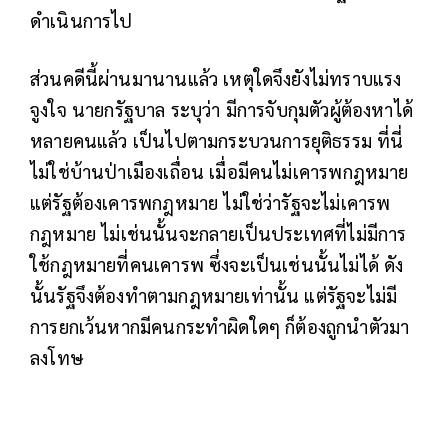
ดำเนินการไป
ส่วนคดีนี้ผ่านมานานแล้ว เหตุใดจึงยังไม่ทราบแรง
จูงใจ นายกรัฐบาล ระบุว่า มีการจับกุมตัวผู้ต้องหาได้
หลายคนแล้ว เป็นไปตามกระบวนการยุติธรรม ที่นี่
ไม่ใช่บ้านป่าเมืองเถื่อน เมื่อมีคนไม่เคารพกฎหมาย
แต่รัฐต้องเคารพกฎหมาย ไม่ใช่ว่ารัฐจะไม่เคารพ
กฎหมาย ไม่เช่นนั้นจะกลายเป็นประเทศที่ไม่มีการ
ใช้กฎหมายที่คนเคารพ ซึ่งจะเป็นเช่นนั้นไม่ได้ ดัง
นั้นรัฐจึงต้องทำตามกฎหมายเท่านั้น แต่รัฐจะไม่มี
การยกเว้นหากมีคนกระทำผิดใดๆ ก็ต้องถูกนำตัวมา
ลงโทษ