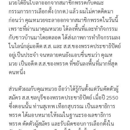
มวยได้ยื่นใบลาออกจากสมาชิกพรรคกับคณะ
กรรมการการเลือกตั้ง (กกต.) แล้ว ผมไม่คาดคิดมา
ก่อนว่า คุณหมวยจะลาออกจากสมาชิกพรรคในวันนี้
เพราะที่ผ่านมาคุณหมวย ได้ลงพื้นที่และทำกิจกรรม
กับชาวบ้านมาโดยตลอด ได้ส่งภาพการทำกิจกรรมลง
ในไลน์กลุ่มอดีต ส.ส. และ ส.ส.ของพรรคประชาธิปัตย์
อยู่เป็นประจำ จนหลายคนยังแอบชื่นชมว่า คุณห
มวย เป็นอดีต ส.ส.ของพรรค ที่ขยันลงพื้นที่มากที่สุด
คนหนึ่ง
ส่วนตัวผมกับคุณหมวย ถือว่าได้รู้กันตั้งแต่วันคัดตัวผู้
สมัคร ส.ส.ชลบุรีของพรรคประชาธิปัตย์ เมื่อปี 2550
ซึ่งตอนนั้น ท่านสุเทพ เทือกสุบรรณ เป็นเลขาธิการ
พรรค ได้มอบหมายให้ผมในฐานะรองเลขาธิการ
พรรค คัดตัวผู้สมัคร และรับผิดชอบการเลือกตั้งใน