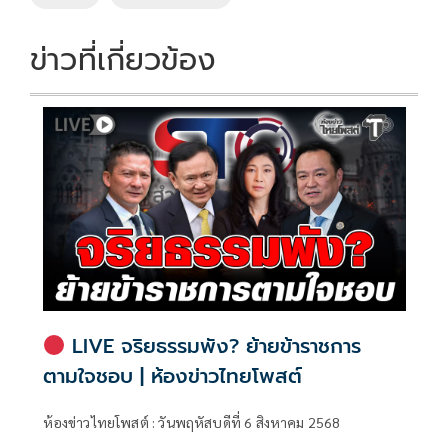
ข่าวที่เกี่ยวข้อง
LIVE จริยธรรมพัง? ย้ายข้าราชการ
ตามใจชอบ | ห้องข่าวไทยโพสต์
ห้องข่าวไทยโพสต์ : วันพฤหัสบดีที่ 6 สิงหาคม 2568