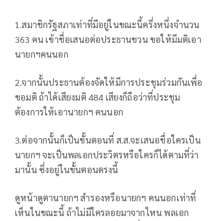
1.สมาชิกรัฐสภาเท่าที่มีอยู่ในขณะนี้ครึ่งหนึ่งจำนวน
363 คน เข้าชื่อเสนอต่อประธานชวน ขอให้มีมติเอา
นายกฯคนนอก
2.จากนั้นประธานต้องจัดให้มีการประชุมร่วมกันเพื่อ
ขอมติ ถ้าได้เสียงมติ 484 เสียงก็ถือว่าที่ประชุม
ต้องการให้เอานายกฯ คนนอก
3.ต่อจากนั้นก็เป็นขั้นตอนที่ ส.ส.จะเสนอชื่อใครเป็น
นายกฯ จะเป็นพลเอกประวิตรหรือใครก็ได้ตามที่ว่า
มานั้น ซึ่งอยู่ในขั้นตอนตรงนี้
ดูหน้าดูตานายกฯ สำรองหรือนายกฯ คนนอกเท่าที่
เห็นในขณะนี้ ถ้าไม่มีใครลอยมาจากไหน พลเอก