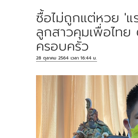
ซื้อไม่ถูกแต่หวย 'แรม
ลูกสาวคุมเพื่อไท
ครอบครัว
28 ตุลาคม 2564 เวลา 16:44 น.