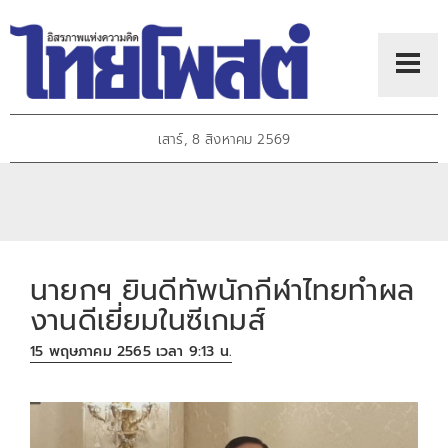
เสาร์, 8 สิงหาคม 2569
นายกฯ ยินดีทัพนักกีฬาไทยทำผล
งานดีเยี่ยมในซีเกมส์
15 พฤษภาคม 2565 เวลา 9:13 น.