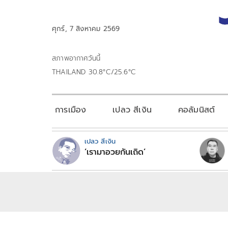
ศุกร์, 7 สิงหาคม 2569
สภาพอากาศวันนี้
THAILAND 30.8°C/25.6°C
การเมือง
เปลว สีเงิน
คอลัมนิสต์
เปลว สีเงิน
‘เรามาอวยกันเถิด’