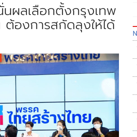
ั่นผลเลือกตั้งกรุงเทพ
 ต้องการสกัดลุงให้ได้
N