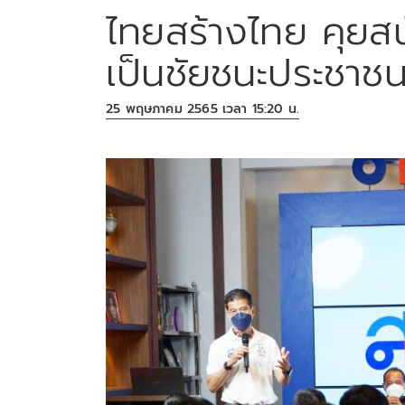
ไทยสร้างไทย คุยสน
เป็นชัยชนะประชาชน
25 พฤษภาคม 2565 เวลา 15:20 น.