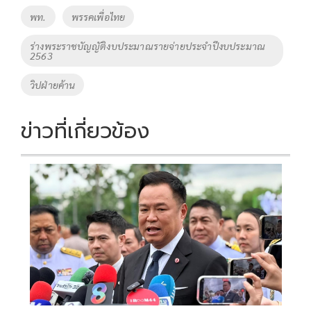
พท.
พรรคเพื่อไทย
ร่างพระราชบัญญัติงบประมาณรายจ่ายประจำปีงบประมาณ
2563
วิปฝ่ายค้าน
ข่าวที่เกี่ยวข้อง