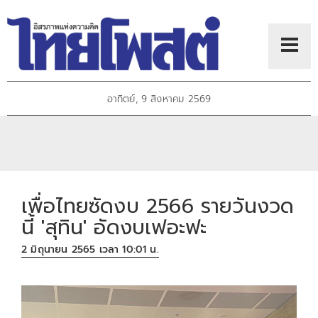
อาทิตย์, 9 สิงหาคม 2569
เพื่อไทยซัดงบ 2566 รายวันงวด
นี้ 'สุทิน' อัดงบเฟอะฟะ
2 มิถุนายน 2565 เวลา 10:01 น.