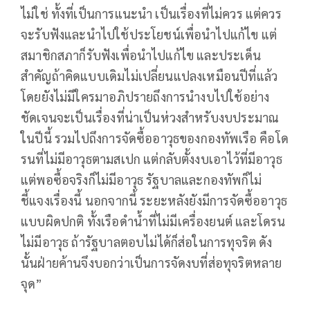
ไม่ใช่ ทั้งที่เป็นการแนะนำ เป็นเรื่องที่ไม่ควร แต่ควร
จะรับฟังและนำไปใช้ประโยชน์เพื่อนำไปแก้ไข แต่
สมาชิกสภาก็รับฟังเพื่อนำไปแก้ไข และประเด็น
สำคัญถ้าคิดแบบเดิมไม่เปลี่ยนแปลงเหมือนปีที่แล้ว
โดยยังไม่มีใครมาอภิปรายถึงการนำงบไปใช้อย่าง
ชัดเจนจะเป็นเรื่องที่น่าเป็นห่วงสำหรับงบประมาณ
ในปีนี้ รวมไปถึงการจัดซื้ออาวุธของกองทัพเรือ คือโด
รนที่ไม่มีอาวุธตามสเปก แต่กลับตั้งงบเอาไว้ที่มีอาวุธ
แต่พอซื้อจริงก็ไม่มีอาวุธ รัฐบาลและกองทัพก็ไม่
ชี้แจงเรื่องนี้ นอกจากนี้ ระยะหลังยังมีการจัดซื้ออาวุธ
แบบผิดปกติ ทั้งเรือดำน้ำที่ไม่มีเครื่องยนต์ และโดรน
ไม่มีอาวุธ ถ้ารัฐบาลตอบไม่ได้ก็ส่อในการทุจริต ดัง
นั้นฝ่ายค้านจึงบอกว่าเป็นการจัดงบที่ส่อทุจริตหลาย
จุด”