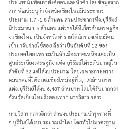
ประโยชน์ เพื่อเอาตังค์ทอนและหัวคิว โดยข้อมูลจาก
สภาพัฒน์ระบุว่า จังหวัดเชียงใหม่มีประชากร
ประมาณ 1.7 -1.8 ล้านคน ส่วนประชากรที่จ.บุรีรัมย์
มีประมาณ 1.5 ล้านคน แต่รายได้ที่เกี่ยวกับเศรษฐกิจ
จ.เชียงใหม่ เป็นจังหวัดทำรายได้นักท่องเที่ยวมีคน
เข้ามาจับจ่ายใช้สอย ถือว่าเป็นอันดับที่ 12 ของ
ประเทศไทย เพราะเป็นหัวเมืองภาคเหนือและเป็น
ศูนย์ระเบียงเศรษฐกิจ แต่จ.บุรีรัมย์ไต่ระดับมาอยู่ใน
ลำดับที่ 32 แต่ได้งบประมาณ โดยเฉพาะกระทรวง
คมนาคมที่ให้อบจ.เชียงใหม่อยู่ที่ 3,120ล้านบาท
แต่จ.บุรีรัมย์ได้งบ 6,487 ล้านบาท โดยได้รับมากกว่า
จังหวัดเชียงใหม่ถึงสองเท่า” นายวิสาร กล่าว
นายวิสาร กล่าวอีกว่า ส่วนงบประมาณบำรุงทางที่
จ.บุรีรัมย์ได้งบประมาณนำโด่ง โดยทั่วไปมาตรฐาน