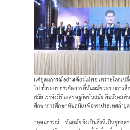
แต่อุดมการณ์อย่างเดียวไม่พอ เพราะโลกเปลี่
ไป ทั้งระบบการจัดการที่ทันสมัย ระบบการสื่
สมัย เราจึงมีทีมเศรษฐกิจทันสมัย ทีมสังคมท
ศึกษาการศึกษาทันสมัย เพื่อพาประเทศล้ำยุ
“อุดมการณ์ – ทันสมัย จึงเป็นสิ่งที่เป็นยุทธ