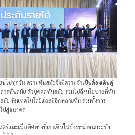
ยนไปทุกวัน ความทันสมัยจึงมีความจำเป็นต้องเดินคู่
อสารทันสมัย ตัวบุคคลทันสมัย รวมไปถึงนโยบายที่ทัน
ันสมัย ทีมเทคโนโลยีและมีอีกหลายทีม รวมทั้งการ
คไปสู่อนาคต
ศาสตร์และเป็นทิศทางที่เราเดินไปข้างหน้าจนกระทั่ง