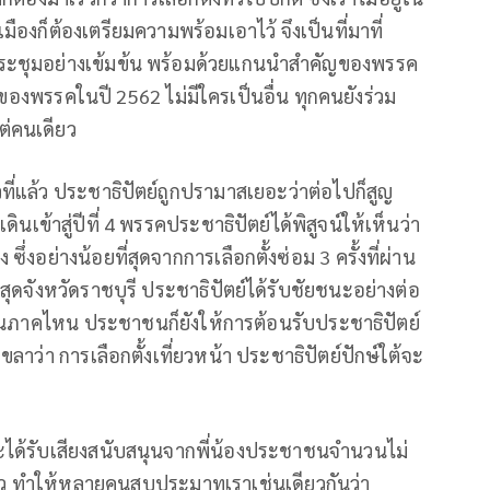
งก็ต้องเตรียมความพร้อมเอาไว้ จึงเป็นที่มาที่
ประชุมอย่างเข้มข้น พร้อมด้วยแกนนำสำคัญของพรรค
 ของพรรคในปี 2562 ไม่มีใครเป็นอื่น ทุกคนยังร่วม
ต่คนเดียว
วที่แล้ว ประชาธิปัตย์ถูกปรามาสเยอะว่าต่อไปก็สูญ
เดินเข้าสู่ปีที่ 4 พรรคประชาธิปัตย์ได้พิสูจน์ให้เห็นว่า
ึ่งอย่างน้อยที่สุดจากการเลือกตั้งซ่อม 3 ครั้งที่ผ่าน
สุดจังหวัดราชบุรี ประชาธิปัตย์ได้รับชัยชนะอย่างต่อ
่าจะเป็นภาคไหน ประชาชนก็ยังให้การต้อนรับประชาธิปัตย์
งขลาว่า การเลือกตั้งเที่ยวหน้า ประชาธิปัตย์ปักษ์ใต้จะ
ะได้รับเสียงสนับสนุนจากพี่น้องประชาชนจำนวนไม่
ั่งเดียว ทำให้หลายคนสบประมาทเราเช่นเดียวกันว่า