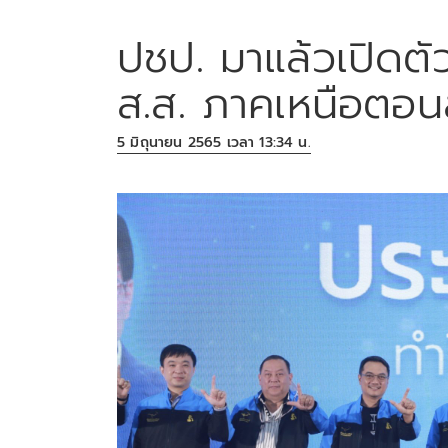
ปชป. มาแล้วเปิดตัว 
ส.ส. ภาคเหนือตอนล
5 มิถุนายน 2565 เวลา 13:34 น.