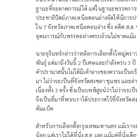
ฐานะที่จะคาดการณ์ได้ แต่ในฐานะพรรคการเมือ
ประชาธิปัตย์ภาคเหนือตอนล่างจัดให้มีการ
ใน 7 จังหวัดภาคเหนือตอนล่าง ซึ่ง อดีต ส.ส.
อุดมการณ์กับพรรคอย่างครบถ้วนไม่ขาดแม้แ
นายจุรินทร์กล่าวว่าหลังการเลือกตั้งใหญ่ครา
พันธุ์ แต่มาถึงวันนี้ 2 ปีเศษและกำลังครบ 3 ปี 
คำปรามาสนั้นไม่ได้มีเค้าลางของความเป็นจริง ซ
มา ไม่ว่าจะเป็นที่จังหวัดสงขลา ชุมพร และล่า
เนื่องทั้ง 3 ครั้ง ซึ่งเป็นบทพิสูจน์ว่าไม่ว
จึงเป็นที่มาที่พวกเราได้ประกาศไว้ที่จังหวัดส
คัมแบ็ค
สำหรับการเลือกตั้งกรุงเทพมหานคร แม้เราจ
น้อย แต่เราไม่ได้ที่นั่ง ส.ส. เลย แม้แต่ที่น