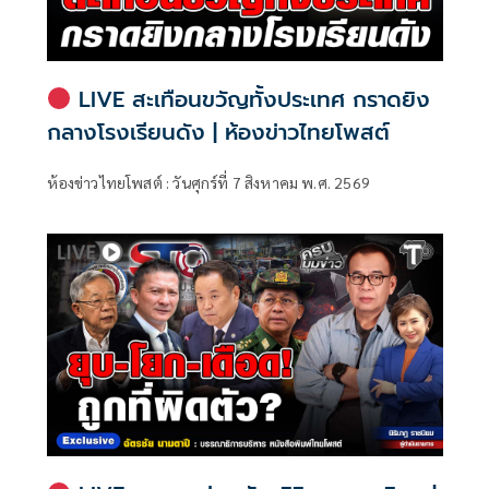
LIVE สะเทือนขวัญทั้งประเทศ กราดยิง
กลางโรงเรียนดัง | ห้องข่าวไทยโพสต์
ห้องข่าวไทยโพสต์ : วันศุกร์ที่ 7 สิงหาคม พ.ศ. 2569