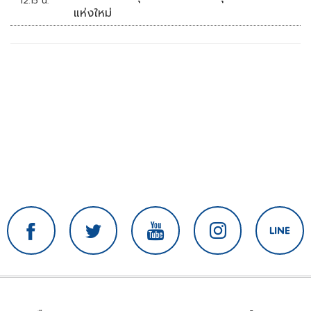
12:15 น.
แห่งใหม่