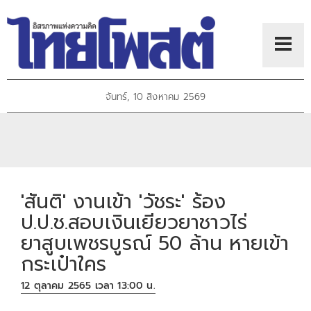
จันทร์, 10 สิงหาคม 2569
'สันติ' งานเข้า 'วัชระ' ร้อง
ป.ป.ช.สอบเงินเยียวยาชาวไร่
ยาสูบเพชรบูรณ์ 50 ล้าน หายเข้า
กระเป๋าใคร
12 ตุลาคม 2565 เวลา 13:00 น.