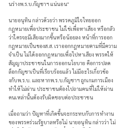
นร่างพ.ร.บ.กัญชาฯ แน่นอน"
นายอนุทิน กล่าวด้วยว่า พรรคภูมิใจไทยออก
กฎหมายเพื่อประชาชน ไม่ใช่เพื่อหาเสียง หรือกลัว
ว่าใครจะมีเสียงมากขึ้นหรือน้อยลง หน้าที่การออก
กฎหมายเป็นของส.ส. เราออกกฎหมายตามที่มีความ
จำเป็น ไม่ได้ออกกฎหมายเพื่อไปหาเสียง พรรคให้
สัญญาประชาชนในการออกนโยบาย คือการปลด
ล็อกกัญชาเป็นที่เรียบร้อยแล้ว ไม่มีอะไรเกี่ยวข้อ
งกับพ.ร.บ. และหากพ.ร.บ.กัญชาฯ ถูกเกมการเมือง
ทำให้ไม่ผ่าน ประชาชนต้องไปถามคนที่ไม่ให้ผ่าน
คนเหล่านั้นต้องรับผิดชอบต่อประชาชน
เมื่อถามว่า ปัญหาที่เกิดขึ้นจะกระทบกับการทำงาน
ของพรรคร่วมรัฐบาลหรือไม่ นายอนุทิน กล่าวว่า ไม่