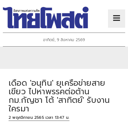
อาทิตย์, 9 สิงหาคม 2569
เดือด 'อนุทิน' ยุเครือข่ายสาย
เขียว ไปหาพรรคต่อต้าน
กม.กัญชา โต้ 'สาทิตย์' รับงาน
ใครมา
2 พฤศจิกายน 2565 เวลา 13:47 น.