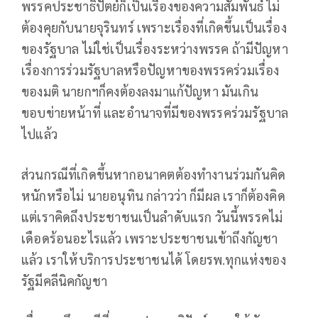
พรรคประชาธิปัตย์ก็เป็นเรื่องของความสัมพันธ์ ไม่
ต้องคุยกับนายจุรินทร์ เพราะเรื่องที่เกิดขึ้นเป็นเรื่อง
ของรัฐบาล ไม่ใช่เป็นเรื่องระหว่างพรรค ถ้ามีปัญหา
เรื่องการร่วมรัฐบาลหรือปัญหาของพรรคร่วมเรื่อง
ของมติ นายกฯก็คงต้องลงมาแก้ปัญหา มันเกิน
ขอบข่ายหน้าที่ และอำนาจที่มีของพรรคร่วมรัฐบาล
ไปแล้ว
ส่วนกรณีที่เกิดขึ้นหากอนาคตต้องทำงานร่วมกันคิด
หนักหรือไม่ นายอนุทิน กล่าวว่า ก็มีผล เราก็ต้องคิด
แต่เราคิดถึงประชาชนเป็นลำดับแรก วันนี้พรรคไม่
เดือดร้อนอะไรแล้ว เพราะประชาชนเข้าถึงกัญชา
แล้ว เราให้บริการประชาชนได้ โดยรพ.ทุกแห่งของ
รัฐมีคลีนิคกัญชา