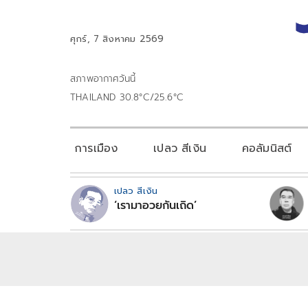
ศุกร์, 7 สิงหาคม 2569
สภาพอากาศวันนี้
THAILAND 30.8°C/25.6°C
การเมือง
เปลว สีเงิน
คอลัมนิสต์
เปลว สีเงิน
‘เรามาอวยกันเถิด’