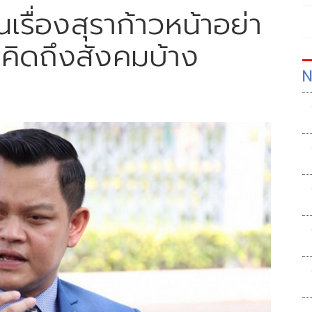
เรื่องสุราก้าวหน้าอย่า
คิดถึงสังคมบ้าง
N