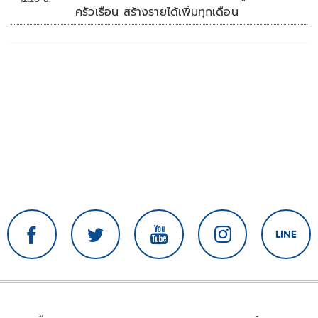
ครัวเรือน สร้างรายได้เพิ่มทุกเดือน