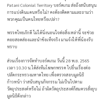
Patani Colonial Territory บอร์ดเกม ส่อถึงสนับสนุน
การแบ่งดินแดนหรือไม่? คงต้องติดตามและถามว่า
พวกคุณเป็นคนไทยหรือเปล่า?
พรรคไทยภักดี ไม่ได้นิ่งนอนใจต่อสิ่งเหล่านี้ จะช่วย
คอยสอดส่องและนำข้อเท็จจริง มาแจ้งให้พี่น้องรับ
ทราบ
ส่วนเรื่องการจัดทำบอร์ดเกม วันนี้ 28 พ.ย. 2565
เวลา 10.30 น.ได้ส่งทีมโฆษกพรรค ไปยื่นเรื่องต่อ
ปลัดกระทรวงมหาดไทย เพื่อตรวจสอบมูลนิธิ
ก้าวหน้า ว่าสนับสนุนกิจกรรม ไม่เป็นไปตาม
วัตถุประสงค์หรือไม่ ถ้าผิดวัตถุประสงค์ก็สมควรสั่งยุบ
มูลนิธิดังกล่าว