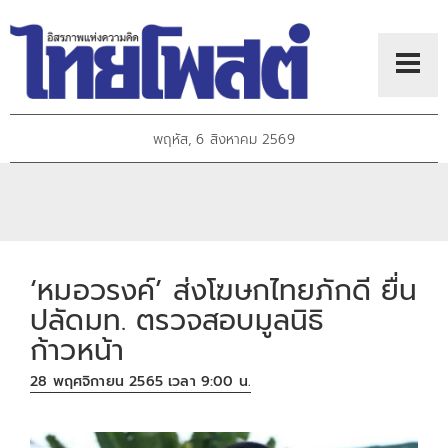
พฤหัส, 6 สิงหาคม 2569
‘หมอวรงค์’ ส่งโฆษกไทยภักดี ยื่น
ปลัดมท. ตรวจสอบมูลนิธิ
ก้าวหน้า
28 พฤศจิกายน 2565 เวลา 9:00 น.